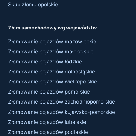
Skup złomu opolskie
Złom samochodowy wg województw
Złomowanie pojazdów mazowieckie
Złomowanie pojazdów małopolskie
Złomowanie pojazdów łódzkie
Złomowanie pojazdów dolnośląskie
Złomowanie pojazdów wielkopolskie
Złomowanie pojazdów pomorskie
Złomowanie pojazdów zachodniopomorskie
Złomowanie pojazdów kujawsko-pomorskie
Złomowanie pojazdów lubelskie
Złomowanie pojazdów podlaskie