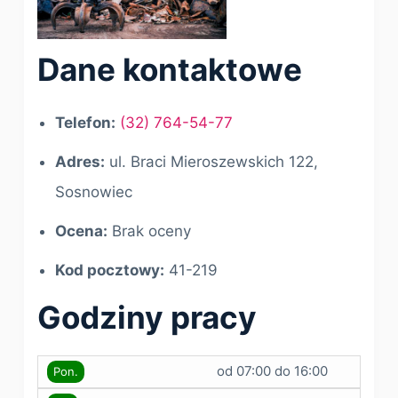
Dane kontaktowe
Telefon:
(32) 764-54-77
Adres:
ul. Braci Mieroszewskich 122,
Sosnowiec
Ocena:
Brak oceny
Kod pocztowy:
41-219
Godziny pracy
od 07:00 do 16:00
Pon.