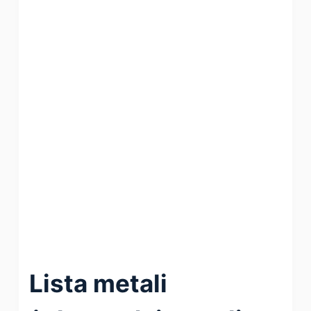
Lista metali