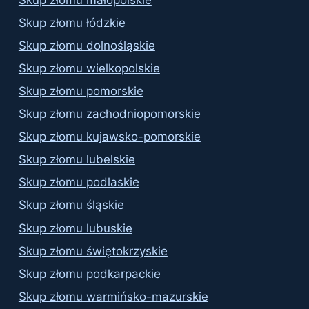
Skup złomu łódzkie
Skup złomu dolnośląskie
Skup złomu wielkopolskie
Skup złomu pomorskie
Skup złomu zachodniopomorskie
Skup złomu kujawsko-pomorskie
Skup złomu lubelskie
Skup złomu podlaskie
Skup złomu śląskie
Skup złomu lubuskie
Skup złomu świętokrzyskie
Skup złomu podkarpackie
Skup złomu warmińsko-mazurskie