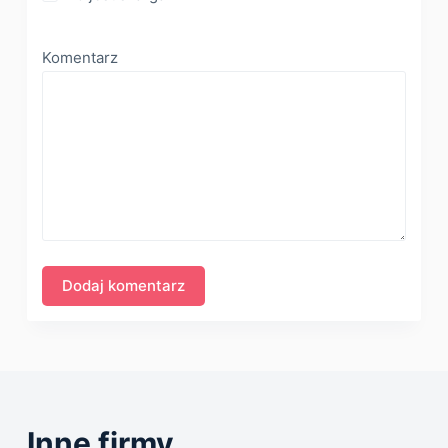
Komentarz
Inne firmy