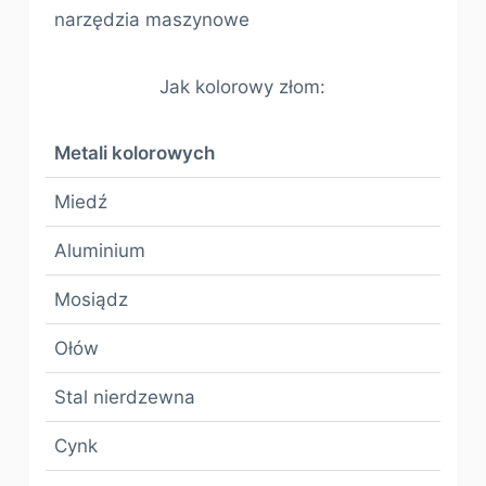
narzędzia maszynowe
Jak kolorowy złom:
Metali kolorowych
Miedź
Aluminium
Mosiądz
Ołów
Stal nierdzewna
Cynk