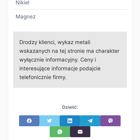
Nikiel
Magnez
Drodzy klienci, wykaz metali
wskazanych na tej stronie ma charakter
wyłącznie informacyjny. Ceny i
interesujące informacje podajcie
telefonicznie firmy.
Dzielić: