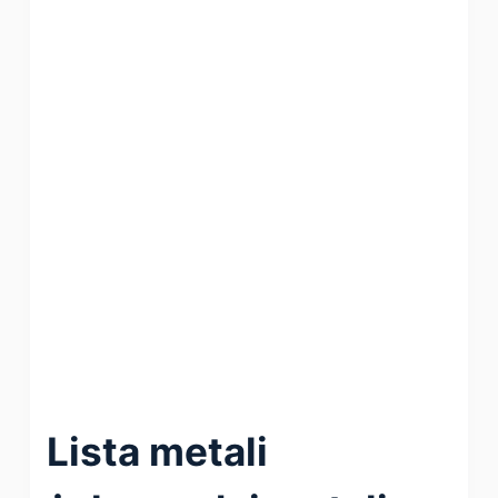
Lista metali