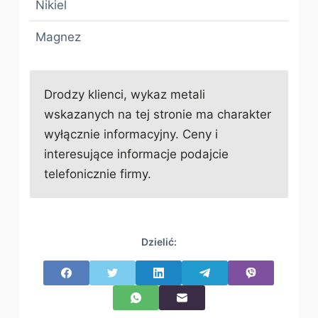
Nikiel
Magnez
Drodzy klienci, wykaz metali
wskazanych na tej stronie ma charakter
wyłącznie informacyjny. Ceny i
interesujące informacje podajcie
telefonicznie firmy.
Dzielić: