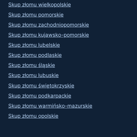
Skup złomu wielkopolskie
Skup złomu pomorskie
Skup złomu zachodniopomorskie
Skup złomu kujawsko-pomorskie
Skup złomu lubelskie
Skup złomu podlaskie
Skup złomu śląskie
Skup złomu lubuskie
Skup złomu świętokrzyskie
Skup złomu podkarpackie
Skup złomu warmińsko-mazurskie
Skup złomu opolskie