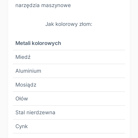
narzędzia maszynowe
Jak kolorowy złom:
Metali kolorowych
Miedź
Aluminium
Mosiądz
Ołów
Stal nierdzewna
Cynk