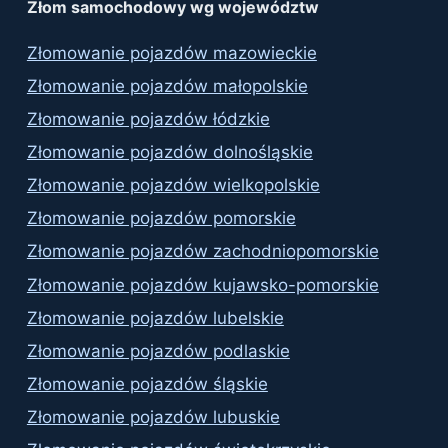
Złom samochodowy wg województw
Złomowanie pojazdów mazowieckie
Złomowanie pojazdów małopolskie
Złomowanie pojazdów łódzkie
Złomowanie pojazdów dolnośląskie
Złomowanie pojazdów wielkopolskie
Złomowanie pojazdów pomorskie
Złomowanie pojazdów zachodniopomorskie
Złomowanie pojazdów kujawsko-pomorskie
Złomowanie pojazdów lubelskie
Złomowanie pojazdów podlaskie
Złomowanie pojazdów śląskie
Złomowanie pojazdów lubuskie