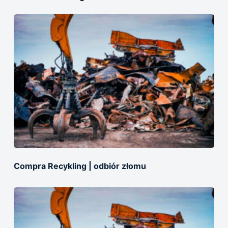
Compra Recykling | odbiór złomu