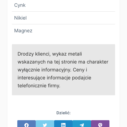
Cynk
Nikiel
Magnez
Drodzy klienci, wykaz metali
wskazanych na tej stronie ma charakter
wyłącznie informacyjny. Ceny i
interesujące informacje podajcie
telefonicznie firmy.
Dzielić: