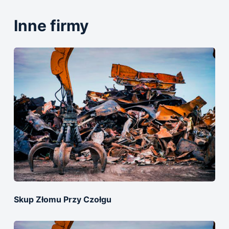
Inne firmy
Skup Złomu Przy Czołgu