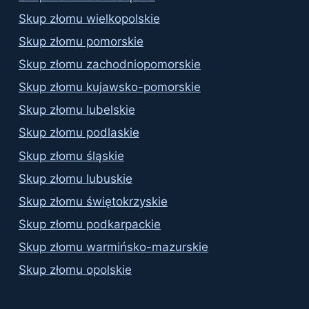
Skup złomu wielkopolskie
Skup złomu pomorskie
Skup złomu zachodniopomorskie
Skup złomu kujawsko-pomorskie
Skup złomu lubelskie
Skup złomu podlaskie
Skup złomu śląskie
Skup złomu lubuskie
Skup złomu świętokrzyskie
Skup złomu podkarpackie
Skup złomu warmińsko-mazurskie
Skup złomu opolskie