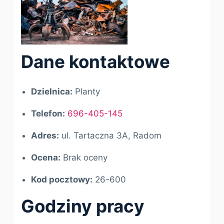
Dane kontaktowe
Dzielnica:
Planty
Telefon:
696-405-145
Adres:
ul. Tartaczna 3A, Radom
Ocena:
Brak oceny
Kod pocztowy:
26-600
Godziny pracy