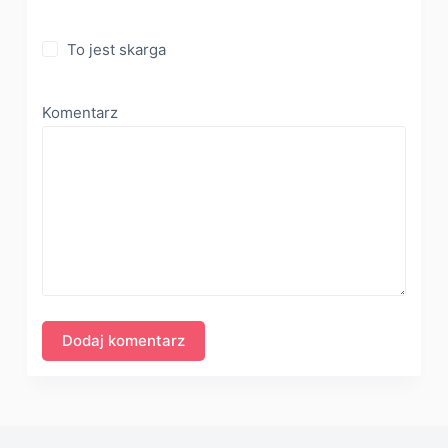
To jest skarga
Komentarz