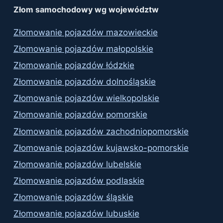
Złom samochodowy wg województw
Złomowanie pojazdów mazowieckie
Złomowanie pojazdów małopolskie
Złomowanie pojazdów łódzkie
Złomowanie pojazdów dolnośląskie
Złomowanie pojazdów wielkopolskie
Złomowanie pojazdów pomorskie
Złomowanie pojazdów zachodniopomorskie
Złomowanie pojazdów kujawsko-pomorskie
Złomowanie pojazdów lubelskie
Złomowanie pojazdów podlaskie
Złomowanie pojazdów śląskie
Złomowanie pojazdów lubuskie