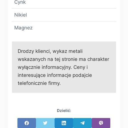
Cynk
Nikiel
Magnez
Drodzy klienci, wykaz metali
wskazanych na tej stronie ma charakter
wyłącznie informacyjny. Ceny i
interesujące informacje podajcie
telefonicznie firmy.
Dzielić: