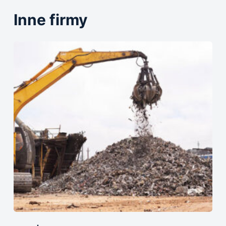
Inne firmy