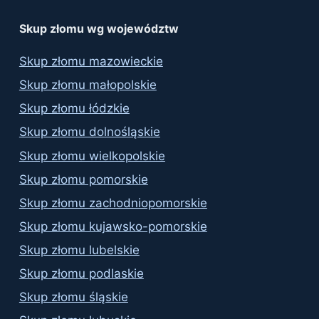
results
Skup złomu wg województw
Skup złomu mazowieckie
Skup złomu małopolskie
Skup złomu łódzkie
Skup złomu dolnośląskie
Skup złomu wielkopolskie
Skup złomu pomorskie
Skup złomu zachodniopomorskie
Skup złomu kujawsko-pomorskie
Skup złomu lubelskie
Skup złomu podlaskie
Skup złomu śląskie