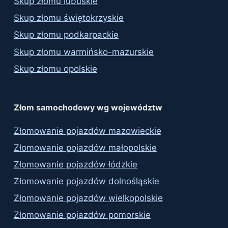
Skup złomu lubuskie
Skup złomu świętokrzyskie
Skup złomu podkarpackie
Skup złomu warmińsko-mazurskie
Skup złomu opolskie
Złom samochodowy wg województw
Złomowanie pojazdów mazowieckie
Złomowanie pojazdów małopolskie
Złomowanie pojazdów łódzkie
Złomowanie pojazdów dolnośląskie
Złomowanie pojazdów wielkopolskie
Złomowanie pojazdów pomorskie