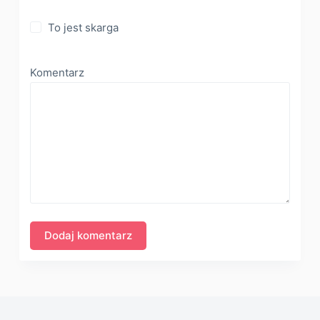
To jest skarga
Komentarz