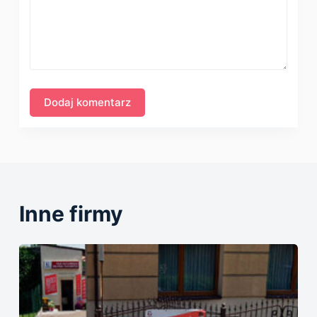
Inne firmy