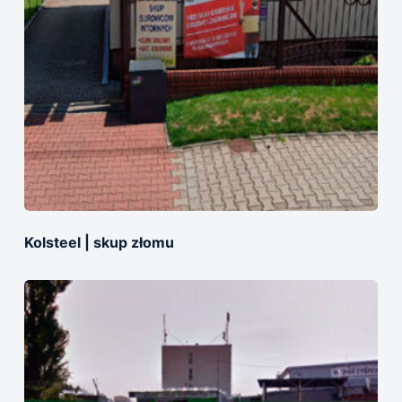
Kolsteel | skup złomu