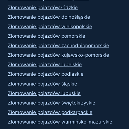
Złomowanie pojazdów łódzkie
Złomowanie pojazdów dolnośląskie
Złomowanie pojazdów wielkopolskie
Złomowanie pojazdów pomorskie
Złomowanie pojazdów zachodniopomorskie
Złomowanie pojazdów kujawsko-pomorskie
Złomowanie pojazdów lubelskie
Złomowanie pojazdów podlaskie
Złomowanie pojazdów śląskie
Złomowanie pojazdów lubuskie
Złomowanie pojazdów świętokrzyskie
Złomowanie pojazdów podkarpackie
Złomowanie pojazdów warmińsko-mazurskie