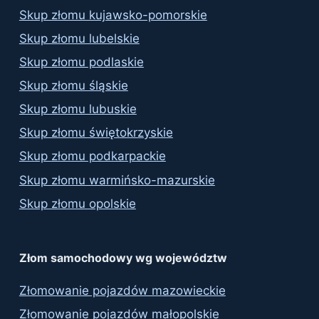
Skup złomu kujawsko-pomorskie
Skup złomu lubelskie
Skup złomu podlaskie
Skup złomu śląskie
Skup złomu lubuskie
Skup złomu świętokrzyskie
Skup złomu podkarpackie
Skup złomu warmińsko-mazurskie
Skup złomu opolskie
Złom samochodowy wg województw
Złomowanie pojazdów mazowieckie
Złomowanie pojazdów małopolskie