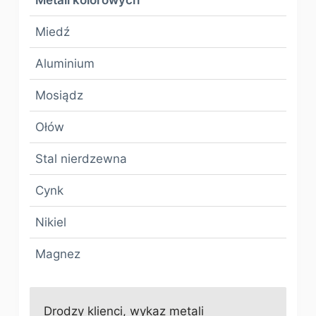
Miedź
Aluminium
Mosiądz
Ołów
Stal nierdzewna
Cynk
Nikiel
Magnez
Drodzy klienci, wykaz metali