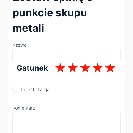
punkcie skupu
metali
Nazwa
Gatunek
To jest skarga
Komentarz