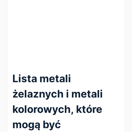
Lista metali
żelaznych i metali
kolorowych, które
mogą być