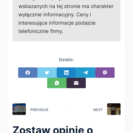
wskazanych na tej stronie ma charakter
wyłącznie informacyjny. Ceny i
interesujące informacje podajcie
telefonicznie firmy.
Dzielić:
PREVIOUS
NEXT
Zostaw opinię o