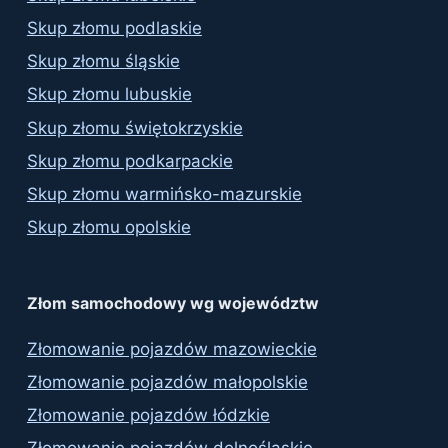
Skup złomu podlaskie
Skup złomu śląskie
Skup złomu lubuskie
Skup złomu świętokrzyskie
Skup złomu podkarpackie
Skup złomu warmińsko-mazurskie
Skup złomu opolskie
Złom samochodowy wg województw
Złomowanie pojazdów mazowieckie
Złomowanie pojazdów małopolskie
Złomowanie pojazdów łódzkie