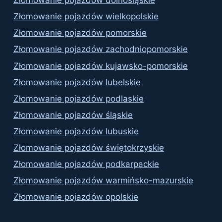
Złomowanie pojazdów dolnośląskie
Złomowanie pojazdów wielkopolskie
Złomowanie pojazdów pomorskie
Złomowanie pojazdów zachodniopomorskie
Złomowanie pojazdów kujawsko-pomorskie
Złomowanie pojazdów lubelskie
Złomowanie pojazdów podlaskie
Złomowanie pojazdów śląskie
Złomowanie pojazdów lubuskie
Złomowanie pojazdów świętokrzyskie
Złomowanie pojazdów podkarpackie
Złomowanie pojazdów warmińsko-mazurskie
Złomowanie pojazdów opolskie