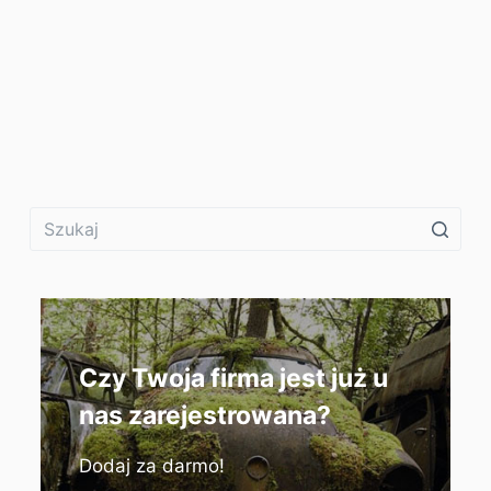
Czy Twoja firma jest już u
nas zarejestrowana?
Dodaj za darmo!