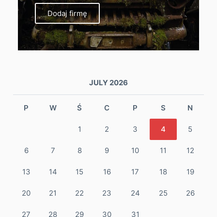
Dodaj firmę
JULY 2026
P
W
Ś
C
P
S
N
1
2
3
4
5
6
7
8
9
10
11
12
13
14
15
16
17
18
19
20
21
22
23
24
25
26
27
28
29
30
31