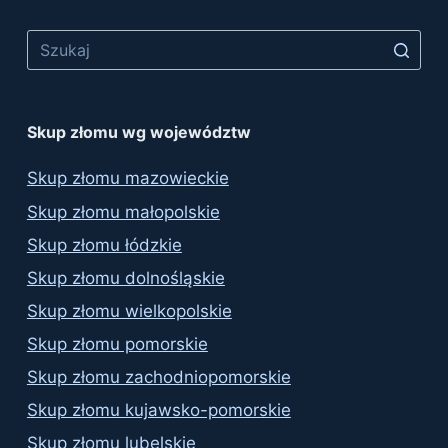
Skup złomu wg województw
Skup złomu mazowieckie
Skup złomu małopolskie
Skup złomu łódzkie
Skup złomu dolnośląskie
Skup złomu wielkopolskie
Skup złomu pomorskie
Skup złomu zachodniopomorskie
Skup złomu kujawsko-pomorskie
Skup złomu lubelskie