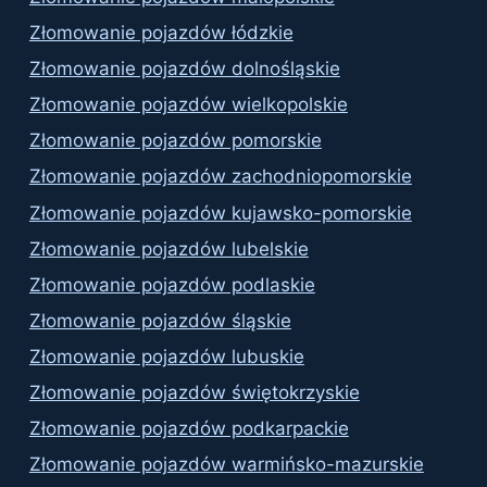
Złomowanie pojazdów łódzkie
Złomowanie pojazdów dolnośląskie
Złomowanie pojazdów wielkopolskie
Złomowanie pojazdów pomorskie
Złomowanie pojazdów zachodniopomorskie
Złomowanie pojazdów kujawsko-pomorskie
Złomowanie pojazdów lubelskie
Złomowanie pojazdów podlaskie
Złomowanie pojazdów śląskie
Złomowanie pojazdów lubuskie
Złomowanie pojazdów świętokrzyskie
Złomowanie pojazdów podkarpackie
Złomowanie pojazdów warmińsko-mazurskie