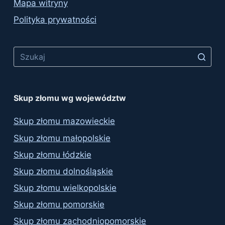
Mapa witryny
Polityka prywatności
Skup złomu wg województw
Skup złomu mazowieckie
Skup złomu małopolskie
Skup złomu łódzkie
Skup złomu dolnośląskie
Skup złomu wielkopolskie
Skup złomu pomorskie
Skup złomu zachodniopomorskie