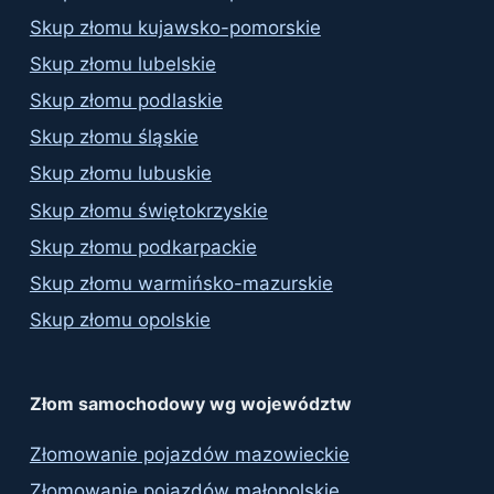
Skup złomu kujawsko-pomorskie
Skup złomu lubelskie
Skup złomu podlaskie
Skup złomu śląskie
Skup złomu lubuskie
Skup złomu świętokrzyskie
Skup złomu podkarpackie
Skup złomu warmińsko-mazurskie
Skup złomu opolskie
Złom samochodowy wg województw
Złomowanie pojazdów mazowieckie
Złomowanie pojazdów małopolskie