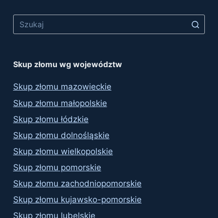
Skup złomu wg województw
Skup złomu mazowieckie
Skup złomu małopolskie
Skup złomu łódzkie
Skup złomu dolnośląskie
Skup złomu wielkopolskie
Skup złomu pomorskie
Skup złomu zachodniopomorskie
Skup złomu kujawsko-pomorskie
Skup złomu lubelskie