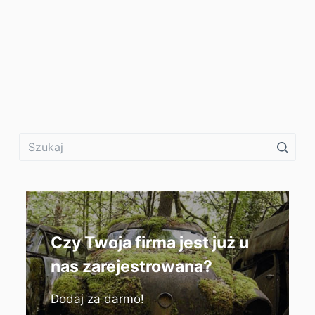
Czy Twoja firma jest już u
nas zarejestrowana?
Dodaj za darmo!