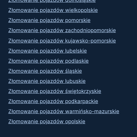
Złomowanie pojazdów dolnośląskie
Złomowanie pojazdów wielkopolskie
Złomowanie pojazdów pomorskie
Złomowanie pojazdów zachodniopomorskie
Złomowanie pojazdów kujawsko-pomorskie
Złomowanie pojazdów lubelskie
Złomowanie pojazdów podlaskie
Złomowanie pojazdów śląskie
Złomowanie pojazdów lubuskie
Złomowanie pojazdów świętokrzyskie
Złomowanie pojazdów podkarpackie
Złomowanie pojazdów warmińsko-mazurskie
Złomowanie pojazdów opolskie