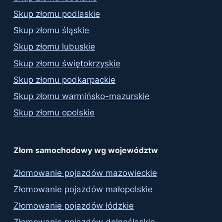
Skup złomu podlaskie
Skup złomu śląskie
Skup złomu lubuskie
Skup złomu świętokrzyskie
Skup złomu podkarpackie
Skup złomu warmińsko-mazurskie
Skup złomu opolskie
Złom samochodowy wg województw
Złomowanie pojazdów mazowieckie
Złomowanie pojazdów małopolskie
Złomowanie pojazdów łódzkie