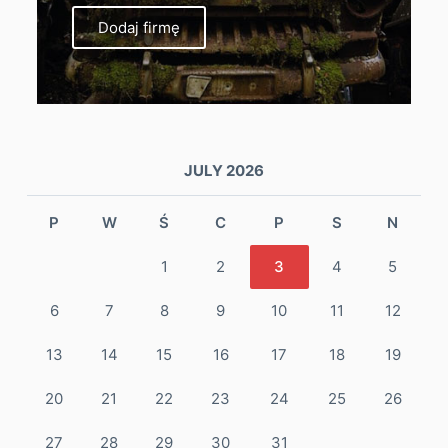
Dodaj firmę
JULY 2026
P
W
Ś
C
P
S
N
1
2
3
4
5
6
7
8
9
10
11
12
13
14
15
16
17
18
19
20
21
22
23
24
25
26
27
28
29
30
31