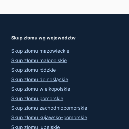
Skup złomu wg województw
Skup złomu mazowieckie
Skup złomu małopolskie
Skup złomu łódzkie
Skup złomu dolnośląskie
Skup złomu wielkopolskie
Skup złomu pomorskie
Skup złomu zachodniopomorskie
Skup złomu kujawsko-pomorskie
Skup złomu lubelskie