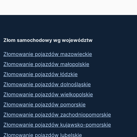
Złom samochodowy wg województw
Złomowanie pojazdów mazowieckie
Złomowanie pojazdów małopolskie
Złomowanie pojazdów łódzkie
Złomowanie pojazdów dolnośląskie
Złomowanie pojazdów wielkopolskie
Złomowanie pojazdów pomorskie
Złomowanie pojazdów zachodniopomorskie
Złomowanie pojazdów kujawsko-pomorskie
Złomowanie pojazdów lubelskie