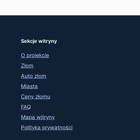
Sekcje witryny
O projekcie
Złom
Auto złom
Miasta
Ceny złomu
FAQ
Mapa witryny
Polityka prywatności