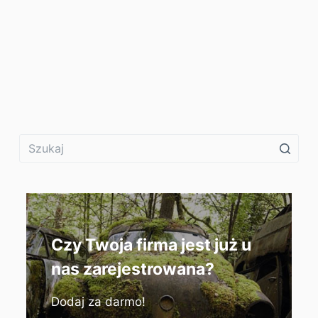
Czy Twoja firma jest już u
nas zarejestrowana?
Dodaj za darmo!