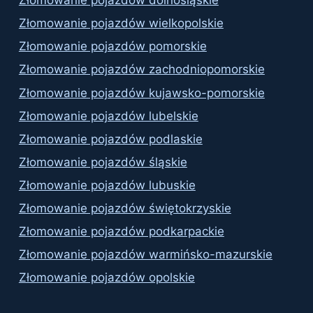
Złomowanie pojazdów dolnośląskie
Złomowanie pojazdów wielkopolskie
Złomowanie pojazdów pomorskie
Złomowanie pojazdów zachodniopomorskie
Złomowanie pojazdów kujawsko-pomorskie
Złomowanie pojazdów lubelskie
Złomowanie pojazdów podlaskie
Złomowanie pojazdów śląskie
Złomowanie pojazdów lubuskie
Złomowanie pojazdów świętokrzyskie
Złomowanie pojazdów podkarpackie
Złomowanie pojazdów warmińsko-mazurskie
Złomowanie pojazdów opolskie