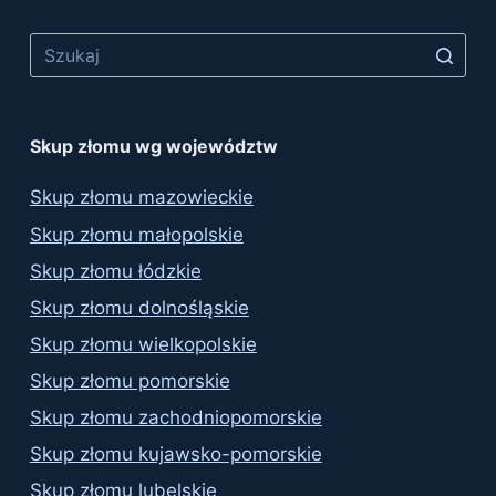
Skup złomu wg województw
Skup złomu mazowieckie
Skup złomu małopolskie
Skup złomu łódzkie
Skup złomu dolnośląskie
Skup złomu wielkopolskie
Skup złomu pomorskie
Skup złomu zachodniopomorskie
Skup złomu kujawsko-pomorskie
Skup złomu lubelskie