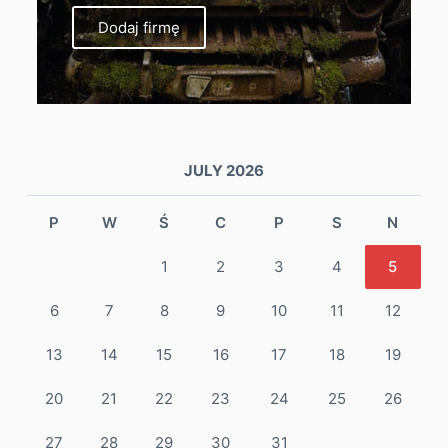
Dodaj firmę
JULY 2026
P
W
Ś
C
P
S
N
1
2
3
4
5
6
7
8
9
10
11
12
13
14
15
16
17
18
19
20
21
22
23
24
25
26
27
28
29
30
31