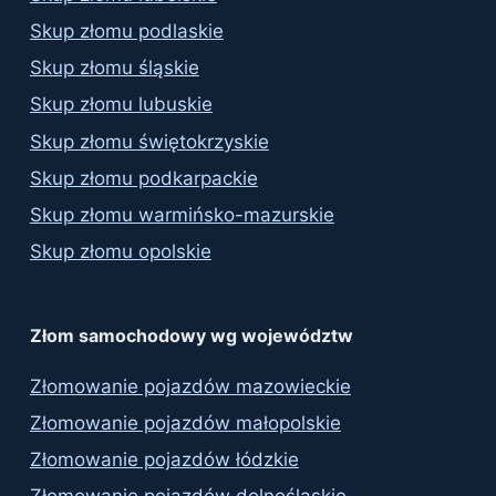
Skup złomu podlaskie
Skup złomu śląskie
Skup złomu lubuskie
Skup złomu świętokrzyskie
Skup złomu podkarpackie
Skup złomu warmińsko-mazurskie
Skup złomu opolskie
Złom samochodowy wg województw
Złomowanie pojazdów mazowieckie
Złomowanie pojazdów małopolskie
Złomowanie pojazdów łódzkie