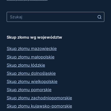
Skup złomu wg województw
Skup złomu mazowieckie
Skup złomu małopolskie
Skup złomu łódzkie
Skup złomu dolnośląskie
Skup złomu wielkopolskie
Skup złomu pomorskie
Skup złomu zachodniopomorskie
Skup złomu kujawsko-pomorskie