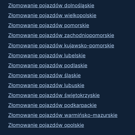
Złomowanie pojazdów dolnośląskie
Złomowanie pojazdów wielkopolskie
Złomowanie pojazdów pomorskie
Złomowanie pojazdów zachodniopomorskie
Złomowanie pojazdów kujawsko-pomorskie
Złomowanie pojazdów lubelskie
Złomowanie pojazdów podlaskie
Złomowanie pojazdów śląskie
Złomowanie pojazdów lubuskie
Złomowanie pojazdów świętokrzyskie
Złomowanie pojazdów podkarpackie
Złomowanie pojazdów warmińsko-mazurskie
Złomowanie pojazdów opolskie