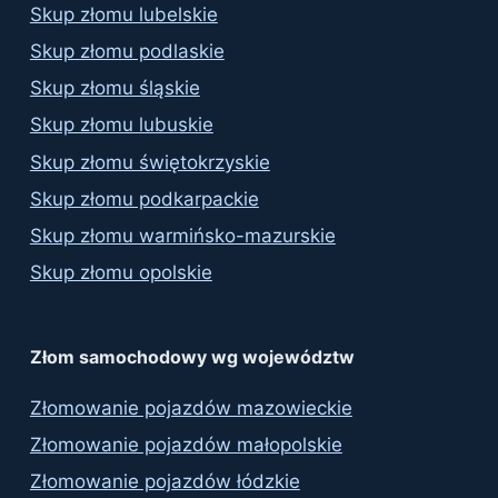
Skup złomu lubelskie
Skup złomu podlaskie
Skup złomu śląskie
Skup złomu lubuskie
Skup złomu świętokrzyskie
Skup złomu podkarpackie
Skup złomu warmińsko-mazurskie
Skup złomu opolskie
Złom samochodowy wg województw
Złomowanie pojazdów mazowieckie
Złomowanie pojazdów małopolskie
Złomowanie pojazdów łódzkie