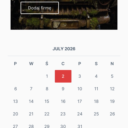
Dodaj firmę
JULY 2026
P
W
Ś
C
P
S
N
1
2
3
4
5
6
7
8
9
10
11
12
13
14
15
16
17
18
19
20
21
22
23
24
25
26
27
28
29
30
31