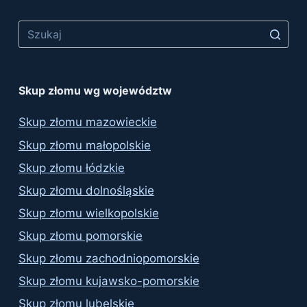
Skup złomu wg województw
Skup złomu mazowieckie
Skup złomu małopolskie
Skup złomu łódzkie
Skup złomu dolnośląskie
Skup złomu wielkopolskie
Skup złomu pomorskie
Skup złomu zachodniopomorskie
Skup złomu kujawsko-pomorskie
Skup złomu lubelskie