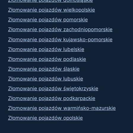
Złomowanie pojazdów dolnośląskie
Złomowanie pojazdów wielkopolskie
Złomowanie pojazdów pomorskie
Złomowanie pojazdów zachodniopomorskie
Złomowanie pojazdów kujawsko-pomorskie
Złomowanie pojazdów lubelskie
Złomowanie pojazdów podlaskie
Złomowanie pojazdów śląskie
Złomowanie pojazdów lubuskie
Złomowanie pojazdów świętokrzyskie
Złomowanie pojazdów podkarpackie
Złomowanie pojazdów warmińsko-mazurskie
Złomowanie pojazdów opolskie