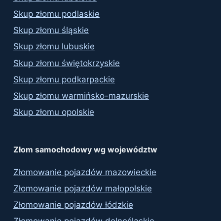
Skup złomu podlaskie
Skup złomu śląskie
Skup złomu lubuskie
Skup złomu świętokrzyskie
Skup złomu podkarpackie
Skup złomu warmińsko-mazurskie
Skup złomu opolskie
Złom samochodowy wg województw
Złomowanie pojazdów mazowieckie
Złomowanie pojazdów małopolskie
Złomowanie pojazdów łódzkie