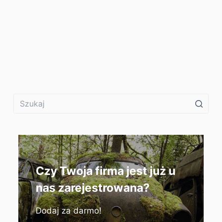
Czy Twoja firma jest już u
nas zarejestrowana?
Dodaj za darmo!