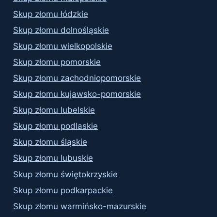
Skup złomu łódzkie
Skup złomu dolnośląskie
Skup złomu wielkopolskie
Skup złomu pomorskie
Skup złomu zachodniopomorskie
Skup złomu kujawsko-pomorskie
Skup złomu lubelskie
Skup złomu podlaskie
Skup złomu śląskie
Skup złomu lubuskie
Skup złomu świętokrzyskie
Skup złomu podkarpackie
Skup złomu warmińsko-mazurskie