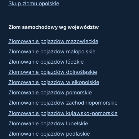
Skup złomu opolskie
Złom samochodowy wg województw
Złomowanie pojazdów mazowieckie
Złomowanie pojazdów małopolskie
Złomowanie pojazdów łódzkie
Złomowanie pojazdów dolnośląskie
Złomowanie pojazdów wielkopolskie
Złomowanie pojazdów pomorskie
Złomowanie pojazdów zachodniopomorskie
Złomowanie pojazdów kujawsko-pomorskie
Złomowanie pojazdów lubelskie
Złomowanie pojazdów podlaskie