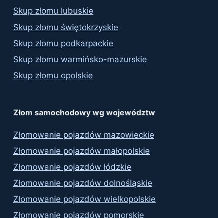
Skup złomu lubuskie
Skup złomu świętokrzyskie
Skup złomu podkarpackie
Skup złomu warmińsko-mazurskie
Skup złomu opolskie
Złom samochodowy wg województw
Złomowanie pojazdów mazowieckie
Złomowanie pojazdów małopolskie
Złomowanie pojazdów łódzkie
Złomowanie pojazdów dolnośląskie
Złomowanie pojazdów wielkopolskie
Złomowanie pojazdów pomorskie