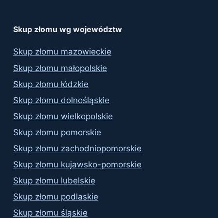
Skup złomu wg województw
Skup złomu mazowieckie
Skup złomu małopolskie
Skup złomu łódzkie
Skup złomu dolnośląskie
Skup złomu wielkopolskie
Skup złomu pomorskie
Skup złomu zachodniopomorskie
Skup złomu kujawsko-pomorskie
Skup złomu lubelskie
Skup złomu podlaskie
Skup złomu śląskie