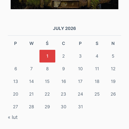
JULY 2026
P
W
Ś
C
P
S
N
1
2
3
4
5
6
7
8
9
10
11
12
13
14
15
16
17
18
19
20
21
22
23
24
25
26
27
28
29
30
31
« lut