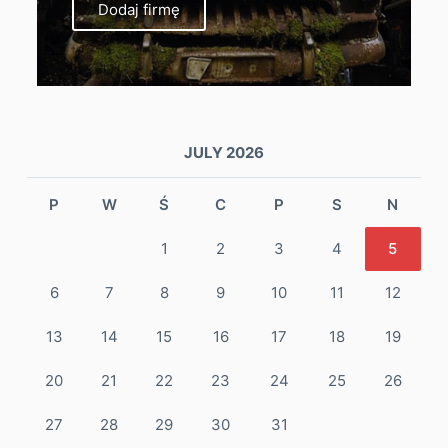
Dodaj firmę
JULY 2026
P
W
Ś
C
P
S
N
1
2
3
4
5
6
7
8
9
10
11
12
13
14
15
16
17
18
19
20
21
22
23
24
25
26
27
28
29
30
31