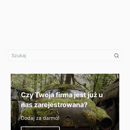
Czy Twoja firma jest już u
nas zarejestrowana?
Dodaj za darmo!