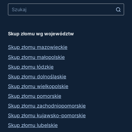
Skup złomu wg województw
Skup złomu mazowieckie
Skup złomu małopolskie
Skup złomu łódzkie
Skup złomu dolnośląskie
Skup złomu wielkopolskie
Skup złomu pomorskie
Skup złomu zachodniopomorskie
Skup złomu kujawsko-pomorskie
Skup złomu lubelskie