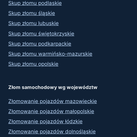
Skup złomu podlaskie
Skup złomu śląskie
Skup złomu lubuskie
Skup złomu świętokrzyskie
Skup złomu podkarpackie
Skup złomu warmińsko-mazurskie
Skup złomu opolskie
Złom samochodowy wg województw
Złomowanie pojazdów mazowieckie
Złomowanie pojazdów małopolskie
Złomowanie pojazdów łódzkie
Złomowanie pojazdów dolnośląskie