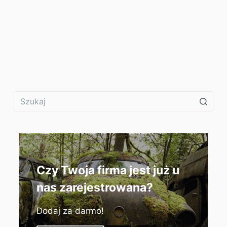
Czy Twoja firma jest już u
nas zarejestrowana?
Dodaj za darmo!