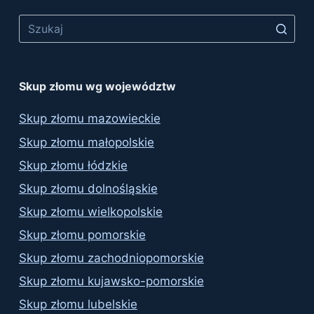
Skup złomu wg województw
Skup złomu mazowieckie
Skup złomu małopolskie
Skup złomu łódzkie
Skup złomu dolnośląskie
Skup złomu wielkopolskie
Skup złomu pomorskie
Skup złomu zachodniopomorskie
Skup złomu kujawsko-pomorskie
Skup złomu lubelskie