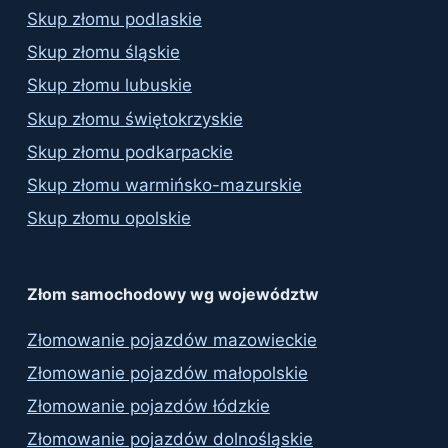
Skup złomu podlaskie
Skup złomu śląskie
Skup złomu lubuskie
Skup złomu świętokrzyskie
Skup złomu podkarpackie
Skup złomu warmińsko-mazurskie
Skup złomu opolskie
Złom samochodowy wg województw
Złomowanie pojazdów mazowieckie
Złomowanie pojazdów małopolskie
Złomowanie pojazdów łódzkie
Złomowanie pojazdów dolnośląskie