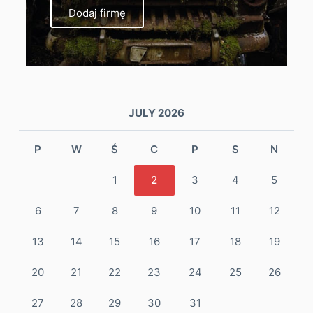
Dodaj firmę
JULY 2026
P
W
Ś
C
P
S
N
1
2
3
4
5
6
7
8
9
10
11
12
13
14
15
16
17
18
19
20
21
22
23
24
25
26
27
28
29
30
31