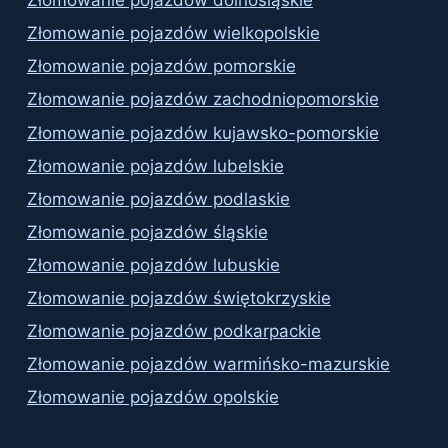
Złomowanie pojazdów dolnośląskie
Złomowanie pojazdów wielkopolskie
Złomowanie pojazdów pomorskie
Złomowanie pojazdów zachodniopomorskie
Złomowanie pojazdów kujawsko-pomorskie
Złomowanie pojazdów lubelskie
Złomowanie pojazdów podlaskie
Złomowanie pojazdów śląskie
Złomowanie pojazdów lubuskie
Złomowanie pojazdów świętokrzyskie
Złomowanie pojazdów podkarpackie
Złomowanie pojazdów warmińsko-mazurskie
Złomowanie pojazdów opolskie