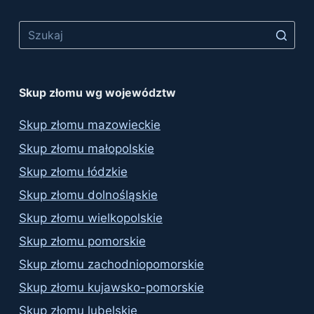
Skup złomu wg województw
Skup złomu mazowieckie
Skup złomu małopolskie
Skup złomu łódzkie
Skup złomu dolnośląskie
Skup złomu wielkopolskie
Skup złomu pomorskie
Skup złomu zachodniopomorskie
Skup złomu kujawsko-pomorskie
Skup złomu lubelskie