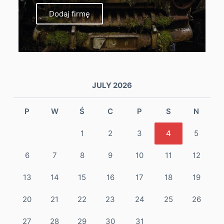
Dodaj firmę
JULY 2026
P
W
Ś
C
P
S
N
1
2
3
4
5
6
7
8
9
10
11
12
13
14
15
16
17
18
19
20
21
22
23
24
25
26
27
28
29
30
31