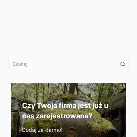
Czy Twoja firma jest już u
nas zarejestrowana?
Dodaj za darmo!