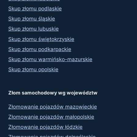
Skup złomu podlaskie
Skup złomu śląskie
Skup złomu lubuskie
Skup złomu świętokrzyskie
Skup złomu podkarpackie
Skup złomu warmińsko-mazurskie
Skup złomu opolskie
Złom samochodowy wg województw
Złomowanie pojazdów mazowieckie
Złomowanie pojazdów małopolskie
Złomowanie pojazdów łódzkie