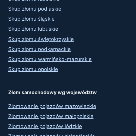
Skup złomu podlaskie
Skup złomu śląskie
Skup złomu lubuskie
Skup złomu świętokrzyskie
Skup złomu podkarpackie
Skup złomu warmińsko-mazurskie
Skup złomu opolskie
Złom samochodowy wg województw
Złomowanie pojazdów mazowieckie
Złomowanie pojazdów małopolskie
Złomowanie pojazdów łódzkie