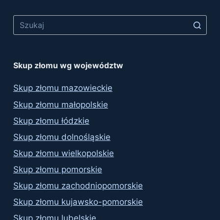
Skup złomu wg województw
Skup złomu mazowieckie
Skup złomu małopolskie
Skup złomu łódzkie
Skup złomu dolnośląskie
Skup złomu wielkopolskie
Skup złomu pomorskie
Skup złomu zachodniopomorskie
Skup złomu kujawsko-pomorskie
Skup złomu lubelskie