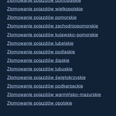
Złomowanie pojazdów dolnośląskie
Złomowanie pojazdów wielkopolskie
Złomowanie pojazdów pomorskie
Złomowanie pojazdów zachodniopomorskie
Złomowanie pojazdów kujawsko-pomorskie
Złomowanie pojazdów lubelskie
Złomowanie pojazdów podlaskie
Złomowanie pojazdów śląskie
Złomowanie pojazdów lubuskie
Złomowanie pojazdów świętokrzyskie
Złomowanie pojazdów podkarpackie
Złomowanie pojazdów warmińsko-mazurskie
Złomowanie pojazdów opolskie