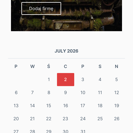
Dodaj firmę
JULY 2026
P
W
Ś
C
P
S
N
1
2
3
4
5
6
7
8
9
10
11
12
13
14
15
16
17
18
19
20
21
22
23
24
25
26
27
28
29
30
31