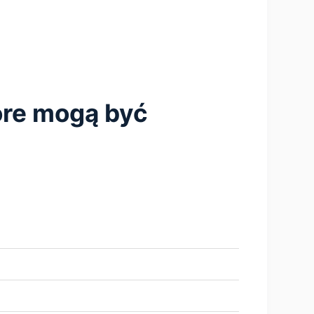
tóre mogą być