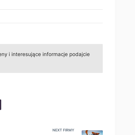
ny i interesujące informacje podajcie
NEXT
FIRMY