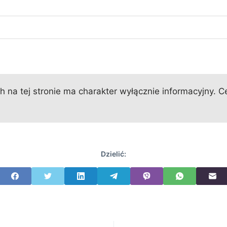
 na tej stronie ma charakter wyłącznie informacyjny. Ce
Dzielić: