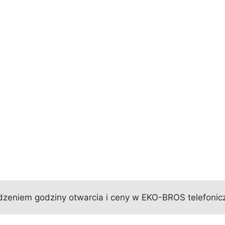
zeniem godziny otwarcia i ceny w EKO-BROS telefonicz