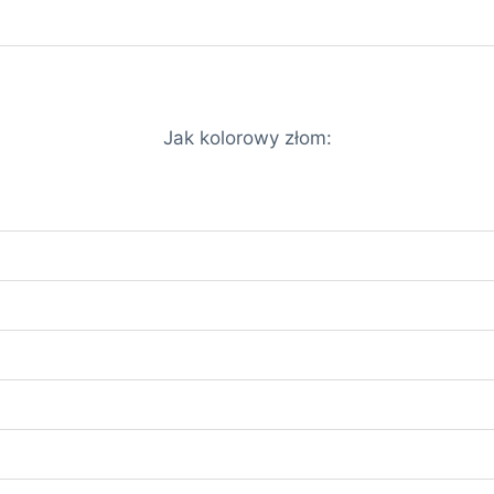
Jak kolorowy złom: