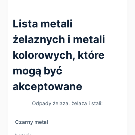
Lista metali
żelaznych i metali
kolorowych, które
mogą być
akceptowane
Odpady żelaza, żelaza i stali:
Czarny metal