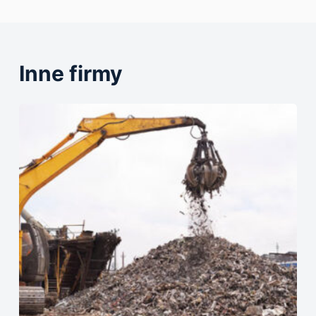
Inne firmy