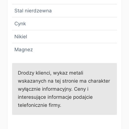
Stal nierdzewna
Cynk
Nikiel
Magnez
Drodzy klienci, wykaz metali
wskazanych na tej stronie ma charakter
wyłącznie informacyjny. Ceny i
interesujące informacje podajcie
telefonicznie firmy.