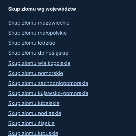
results
Skup złomu wg województw
Skup złomu mazowieckie
Skup złomu małopolskie
Skup złomu łódzkie
Skup złomu dolnośląskie
Skup złomu wielkopolskie
Skup złomu pomorskie
Skup złomu zachodniopomorskie
Skup złomu kujawsko-pomorskie
Skup złomu lubelskie
Skup złomu podlaskie
Skup złomu śląskie
Skup złomu lubuskie