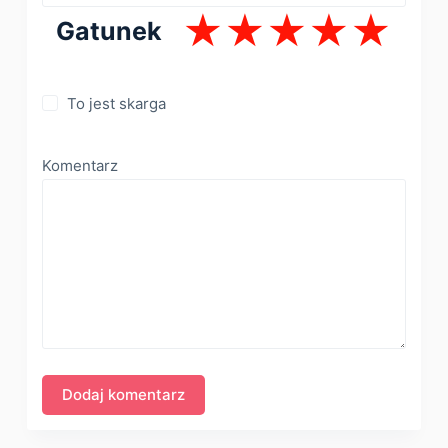
Gatunek
To jest skarga
Komentarz