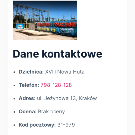
Dane kontaktowe
Dzielnica:
XVIII Nowa Huta
Telefon:
798-128-128
Adres:
ul. Jeżynowa 13, Kraków
Ocena:
Brak oceny
Kod pocztowy:
31-979