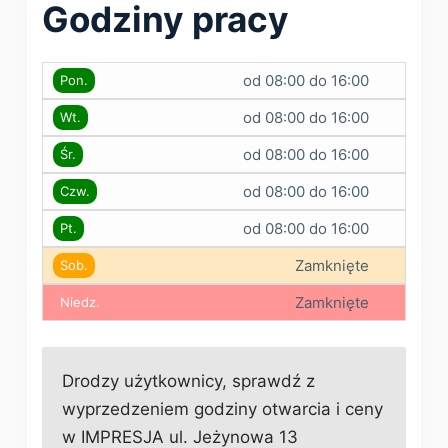
Godziny pracy
od 08:00 do 16:00
Pon.
od 08:00 do 16:00
Wt.
od 08:00 do 16:00
Śr.
od 08:00 do 16:00
Czw.
od 08:00 do 16:00
Pt.
Zamknięte
Sob.
Zamknięte
Niedz.
Drodzy użytkownicy, sprawdź z
wyprzedzeniem godziny otwarcia i ceny
w IMPRESJA ul. Jeżynowa 13