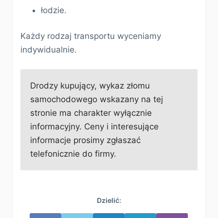
łodzie.
Każdy rodzaj transportu wyceniamy
indywidualnie.
Drodzy kupujący, wykaz złomu
samochodowego wskazany na tej
stronie ma charakter wyłącznie
informacyjny. Ceny i interesujące
informacje prosimy zgłaszać
telefonicznie do firmy.
Dzielić: