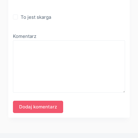
To jest skarga
Komentarz