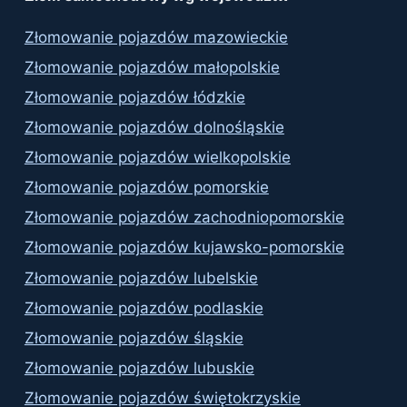
Złomowanie pojazdów mazowieckie
Złomowanie pojazdów małopolskie
Złomowanie pojazdów łódzkie
Złomowanie pojazdów dolnośląskie
Złomowanie pojazdów wielkopolskie
Złomowanie pojazdów pomorskie
Złomowanie pojazdów zachodniopomorskie
Złomowanie pojazdów kujawsko-pomorskie
Złomowanie pojazdów lubelskie
Złomowanie pojazdów podlaskie
Złomowanie pojazdów śląskie
Złomowanie pojazdów lubuskie
Złomowanie pojazdów świętokrzyskie