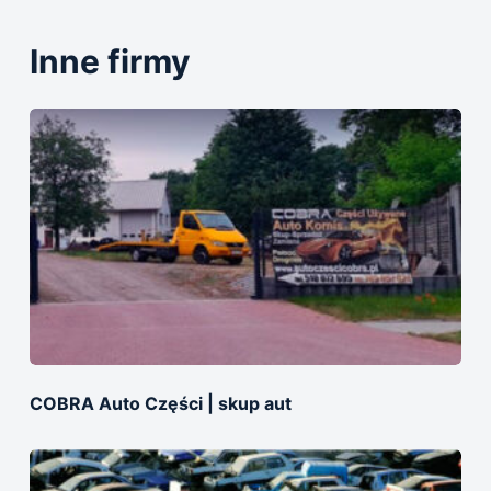
Inne firmy
COBRA Auto Części | skup aut