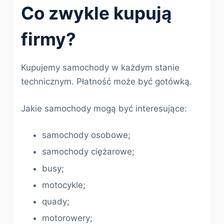
Co zwykle kupują
firmy?
Kupujemy samochody w każdym stanie
technicznym. Płatność może być gotówką.
Jakie samochody mogą być interesujące:
samochody osobowe;
samochody ciężarowe;
busy;
motocykle;
quady;
motorowery;