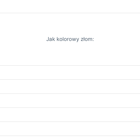
Jak kolorowy złom: