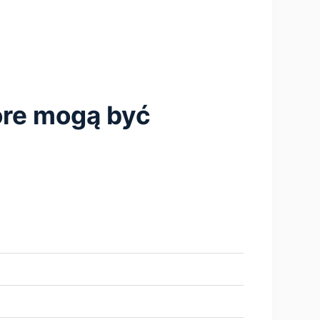
tóre mogą być