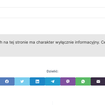
 na tej stronie ma charakter wyłącznie informacyjny. Ce
Dzielić: