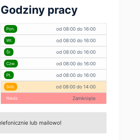
Godziny pracy
od 08:00 do 16:00
Pon.
od 08:00 do 16:00
Wt.
od 08:00 do 16:00
Śr.
od 08:00 do 16:00
Czw.
od 08:00 do 16:00
Pt.
od 08:00 do 14:00
Sob.
Zamknięte
Niedz.
lefonicznie lub mailowo!