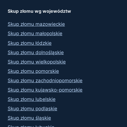
results
Skup złomu wg województw
Skup złomu mazowieckie
Skup złomu małopolskie
Skup złomu łódzkie
Skup złomu dolnośląskie
Skup złomu wielkopolskie
Skup złomu pomorskie
Skup złomu zachodniopomorskie
Skup złomu kujawsko-pomorskie
Skup złomu lubelskie
Skup złomu podlaskie
Skup złomu śląskie