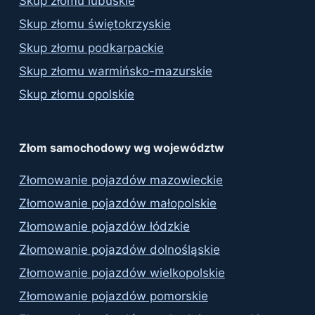
Skup złomu lubuskie
Skup złomu świętokrzyskie
Skup złomu podkarpackie
Skup złomu warmińsko-mazurskie
Skup złomu opolskie
Złom samochodowy wg województw
Złomowanie pojazdów mazowieckie
Złomowanie pojazdów małopolskie
Złomowanie pojazdów łódzkie
Złomowanie pojazdów dolnośląskie
Złomowanie pojazdów wielkopolskie
Złomowanie pojazdów pomorskie