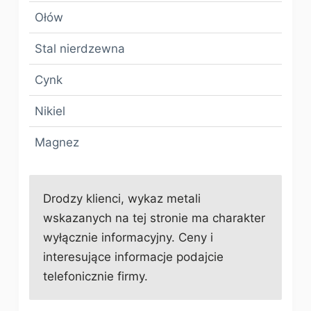
Ołów
Stal nierdzewna
Cynk
Nikiel
Magnez
Drodzy klienci, wykaz metali
wskazanych na tej stronie ma charakter
wyłącznie informacyjny. Ceny i
interesujące informacje podajcie
telefonicznie firmy.