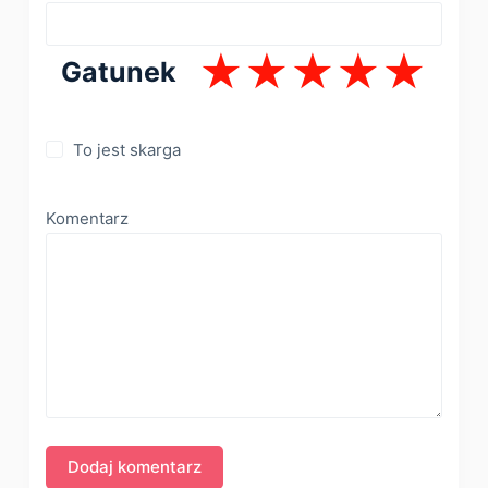
Gatunek
To jest skarga
Komentarz