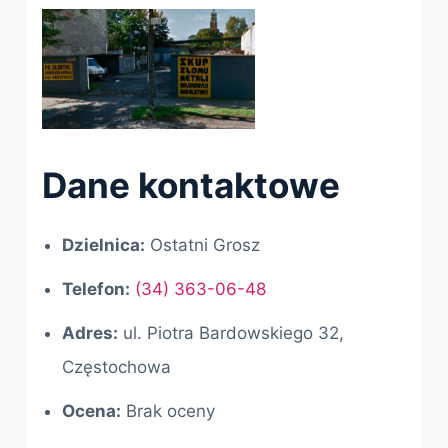
Dane kontaktowe
Dzielnica:
Ostatni Grosz
Telefon:
(34) 363-06-48
Adres:
ul. Piotra Bardowskiego 32,
Częstochowa
Ocena:
Brak oceny