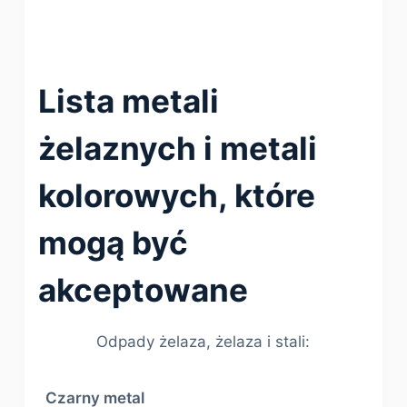
Lista metali
żelaznych i metali
kolorowych, które
mogą być
akceptowane
Odpady żelaza, żelaza i stali:
Czarny metal