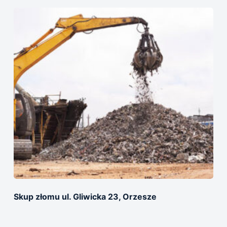
Skup złomu ul. Gliwicka 23, Orzesze