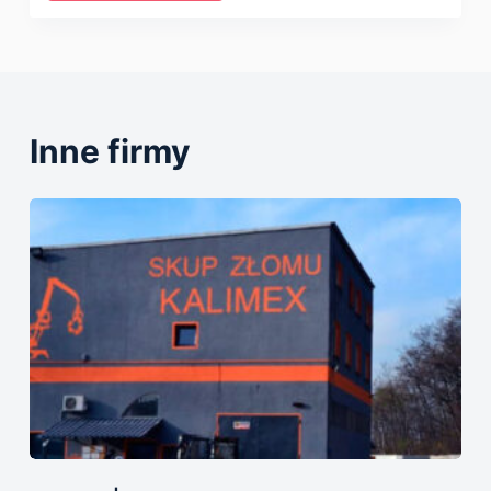
Inne firmy