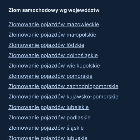
Złom samochodowy wg województw
Złomowanie pojazdów mazowieckie
Złomowanie pojazdów małopolskie
Złomowanie pojazdów łódzkie
Złomowanie pojazdów dolnośląskie
Złomowanie pojazdów wielkopolskie
Złomowanie pojazdów pomorskie
Złomowanie pojazdów zachodniopomorskie
Złomowanie pojazdów kujawsko-pomorskie
Złomowanie pojazdów lubelskie
Złomowanie pojazdów podlaskie
Złomowanie pojazdów śląskie
Złomowanie pojazdów lubuskie