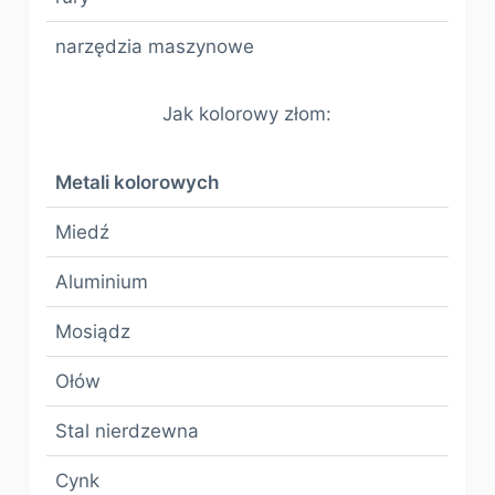
narzędzia maszynowe
Jak kolorowy złom:
Metali kolorowych
Miedź
Aluminium
Mosiądz
Ołów
Stal nierdzewna
Cynk