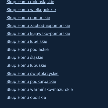
Skup złomu dolnośląskie
Skup złomu wielkopolskie
Skup złomu pomorskie
Skup złomu zachodniopomorskie
Skup złomu kujawsko-pomorskie
Skup złomu lubelskie
Skup złomu podlaskie
Skup złomu śląskie
Skup złomu lubuskie
Skup złomu świętokrzyskie
Skup złomu podkarpackie
Skup złomu warmińsko-mazurskie
Skup złomu opolskie