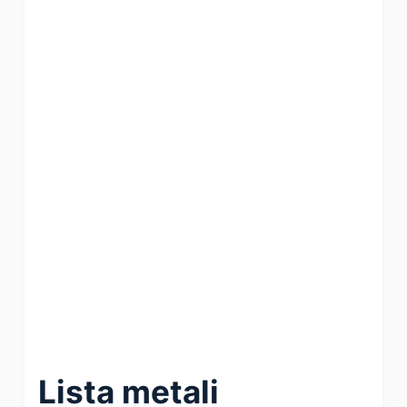
Lista metali