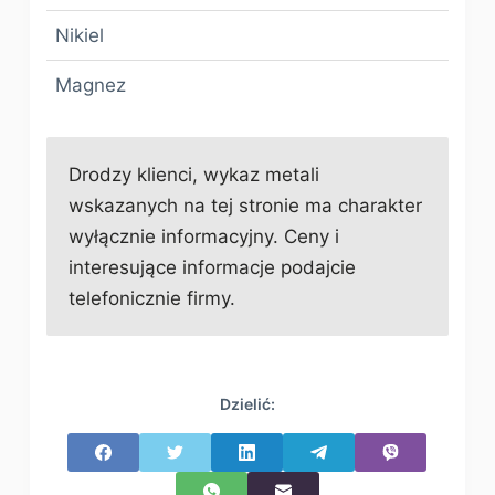
Nikiel
Magnez
Drodzy klienci, wykaz metali
wskazanych na tej stronie ma charakter
wyłącznie informacyjny. Ceny i
interesujące informacje podajcie
telefonicznie firmy.
Dzielić: