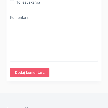
To jest skarga
Komentarz