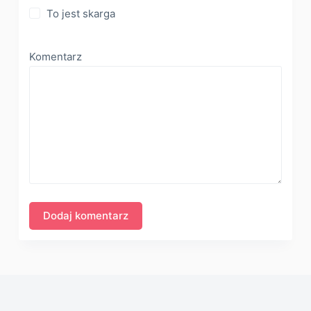
To jest skarga
Komentarz