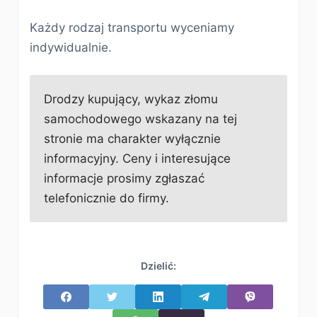
Każdy rodzaj transportu wyceniamy
indywidualnie.
Drodzy kupujący, wykaz złomu
samochodowego wskazany na tej
stronie ma charakter wyłącznie
informacyjny. Ceny i interesujące
informacje prosimy zgłaszać
telefonicznie do firmy.
Dzielić: