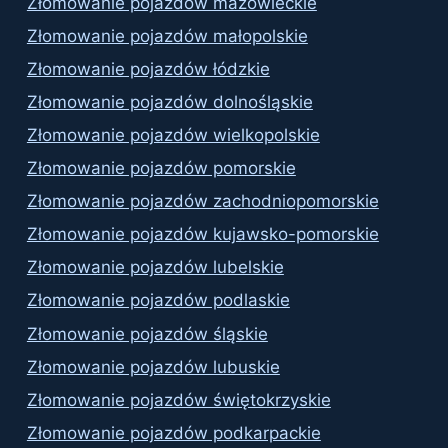
Złomowanie pojazdów mazowieckie
Złomowanie pojazdów małopolskie
Złomowanie pojazdów łódzkie
Złomowanie pojazdów dolnośląskie
Złomowanie pojazdów wielkopolskie
Złomowanie pojazdów pomorskie
Złomowanie pojazdów zachodniopomorskie
Złomowanie pojazdów kujawsko-pomorskie
Złomowanie pojazdów lubelskie
Złomowanie pojazdów podlaskie
Złomowanie pojazdów śląskie
Złomowanie pojazdów lubuskie
Złomowanie pojazdów świętokrzyskie
Złomowanie pojazdów podkarpackie