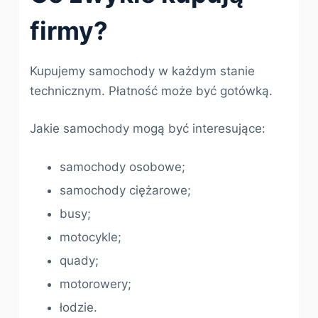
firmy?
Kupujemy samochody w każdym stanie
technicznym. Płatność może być gotówką.
Jakie samochody mogą być interesujące:
samochody osobowe;
samochody ciężarowe;
busy;
motocykle;
quady;
motorowery;
łodzie.