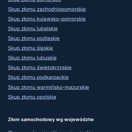
Skup złomu zachodniopomorskie
Skup złomu kujawsko-pomorskie
Skup złomu lubelskie
Skup złomu podlaskie
Skup złomu śląskie
Skup złomu lubuskie
Skup złomu świętokrzyskie
Skup złomu podkarpackie
Skup złomu warmińsko-mazurskie
Skup złomu opolskie
Złom samochodowy wg województw