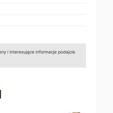
ny i interesujące informacje podajcie