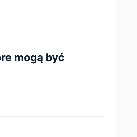
tóre mogą być