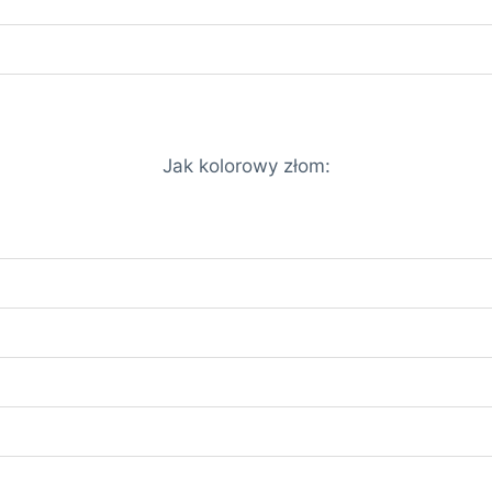
Jak kolorowy złom: