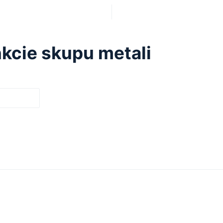
kcie skupu metali