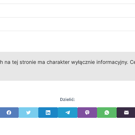
 na tej stronie ma charakter wyłącznie informacyjny. Ce
Dzielić: