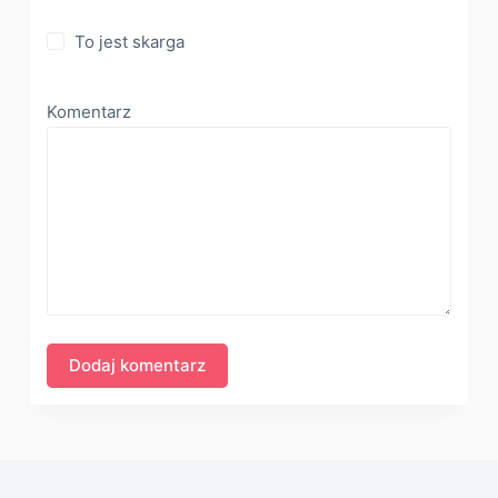
To jest skarga
Komentarz