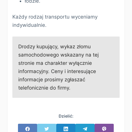
łodzie.
Każdy rodzaj transportu wyceniamy
indywidualnie.
Drodzy kupujący, wykaz złomu
samochodowego wskazany na tej
stronie ma charakter wyłącznie
informacyjny. Ceny i interesujące
informacje prosimy zgłaszać
telefonicznie do firmy.
Dzielić: