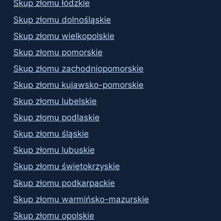
Skup złomu łódzkie
Skup złomu dolnośląskie
Skup złomu wielkopolskie
Skup złomu pomorskie
Skup złomu zachodniopomorskie
Skup złomu kujawsko-pomorskie
Skup złomu lubelskie
Skup złomu podlaskie
Skup złomu śląskie
Skup złomu lubuskie
Skup złomu świętokrzyskie
Skup złomu podkarpackie
Skup złomu warmińsko-mazurskie
Skup złomu opolskie