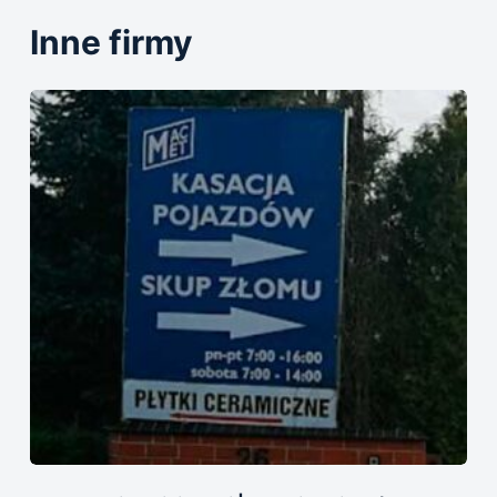
Inne firmy