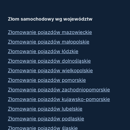
Złom samochodowy wg województw
Złomowanie pojazdów mazowieckie
Złomowanie pojazdów małopolskie
Złomowanie pojazdów łódzkie
Złomowanie pojazdów dolnośląskie
Złomowanie pojazdów wielkopolskie
Złomowanie pojazdów pomorskie
Złomowanie pojazdów zachodniopomorskie
Złomowanie pojazdów kujawsko-pomorskie
Złomowanie pojazdów lubelskie
Złomowanie pojazdów podlaskie
Złomowanie pojazdów śląskie