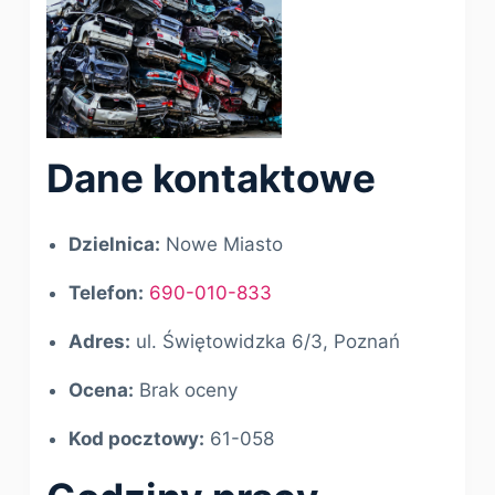
Dane kontaktowe
Dzielnica:
Nowe Miasto
Telefon:
690-010-833
Adres:
ul. Świętowidzka 6/3, Poznań
Ocena:
Brak oceny
Kod pocztowy:
61-058