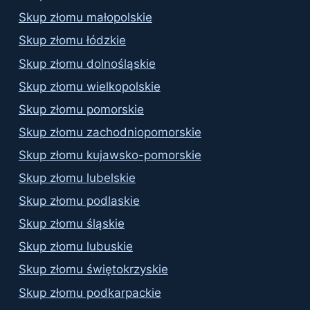
Skup złomu małopolskie
Skup złomu łódzkie
Skup złomu dolnośląskie
Skup złomu wielkopolskie
Skup złomu pomorskie
Skup złomu zachodniopomorskie
Skup złomu kujawsko-pomorskie
Skup złomu lubelskie
Skup złomu podlaskie
Skup złomu śląskie
Skup złomu lubuskie
Skup złomu świętokrzyskie
Skup złomu podkarpackie