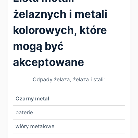
żelaznych i metali
kolorowych, które
mogą być
akceptowane
Odpady żelaza, żelaza i stali:
Czarny metal
baterie
wióry metalowe