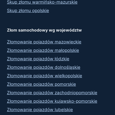
Skup złomu warmińsko-mazurskie
Skup złomu opolskie
Złom samochodowy wg województw
Złomowanie pojazdów mazowieckie
Złomowanie pojazdów małopolskie
Złomowanie pojazdów łódzkie
Złomowanie pojazdów dolnośląskie
Złomowanie pojazdów wielkopolskie
Złomowanie pojazdów pomorskie
Złomowanie pojazdów zachodniopomorskie
Złomowanie pojazdów kujawsko-pomorskie
Złomowanie pojazdów lubelskie