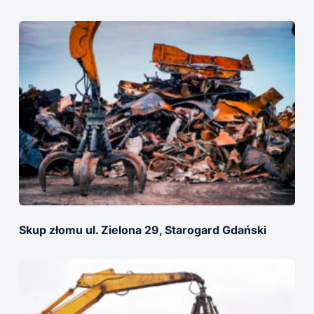
Skup złomu ul. Zielona 29, Starogard Gdański