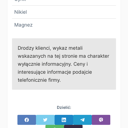
Nikiel
Magnez
Drodzy klienci, wykaz metali
wskazanych na tej stronie ma charakter
wyłącznie informacyjny. Ceny i
interesujące informacje podajcie
telefonicznie firmy.
Dzielić: