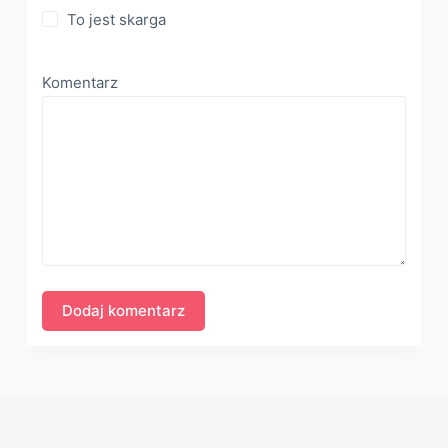
To jest skarga
Komentarz