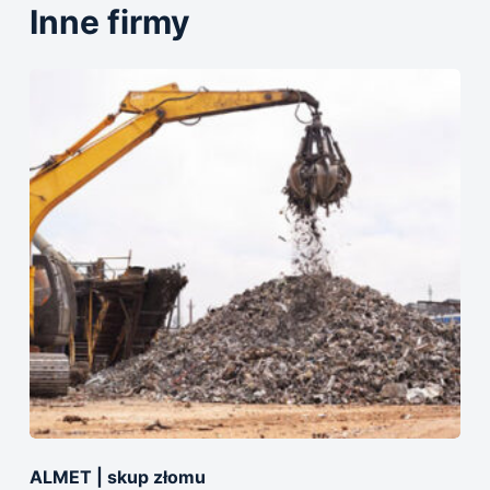
Inne firmy
ALMET | skup złomu