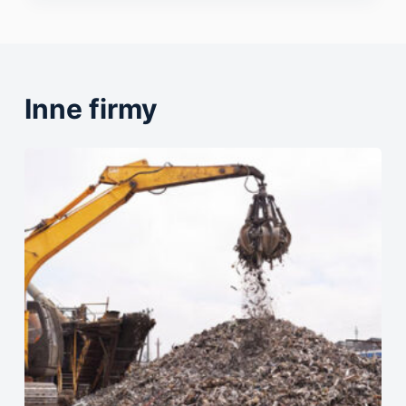
Inne firmy