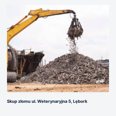
Skup złomu ul. Weterynaryjna 5, Lębork