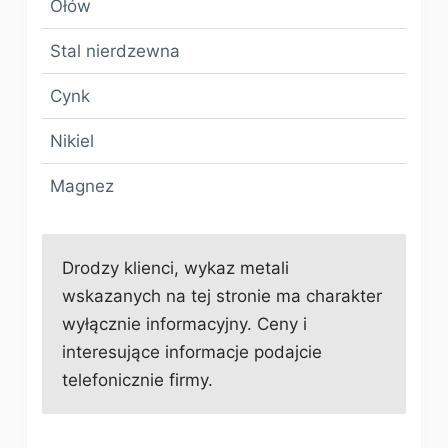
Ołów
Stal nierdzewna
Cynk
Nikiel
Magnez
Drodzy klienci, wykaz metali
wskazanych na tej stronie ma charakter
wyłącznie informacyjny. Ceny i
interesujące informacje podajcie
telefonicznie firmy.