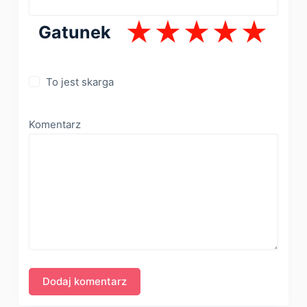
Gatunek
To jest skarga
Komentarz