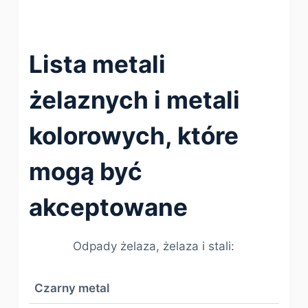
Lista metali
żelaznych i metali
kolorowych, które
mogą być
akceptowane
Odpady żelaza, żelaza i stali:
Czarny metal