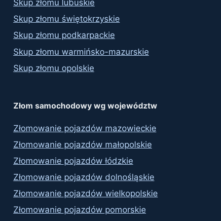
Skup złomu lubuskie
Skup złomu świętokrzyskie
Skup złomu podkarpackie
Skup złomu warmińsko-mazurskie
Skup złomu opolskie
Złom samochodowy wg województw
Złomowanie pojazdów mazowieckie
Złomowanie pojazdów małopolskie
Złomowanie pojazdów łódzkie
Złomowanie pojazdów dolnośląskie
Złomowanie pojazdów wielkopolskie
Złomowanie pojazdów pomorskie