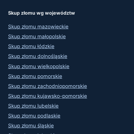
results
Skup złomu wg województw
Skup złomu mazowieckie
Skup złomu małopolskie
Skup złomu łódzkie
Skup złomu dolnośląskie
Skup złomu wielkopolskie
Skup złomu pomorskie
Skup złomu zachodniopomorskie
Skup złomu kujawsko-pomorskie
Skup złomu lubelskie
Skup złomu podlaskie
Skup złomu śląskie