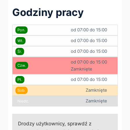
Godziny pracy
od 07:00 do 15:00
Pon.
od 07:00 do 15:00
Wt.
od 07:00 do 15:00
Śr.
od 07:00 do 15:00
Czw.
Zamknięte
od 07:00 do 15:00
Pt.
Zamknięte
Sob.
Zamknięte
Niedz.
Drodzy użytkownicy, sprawdź z