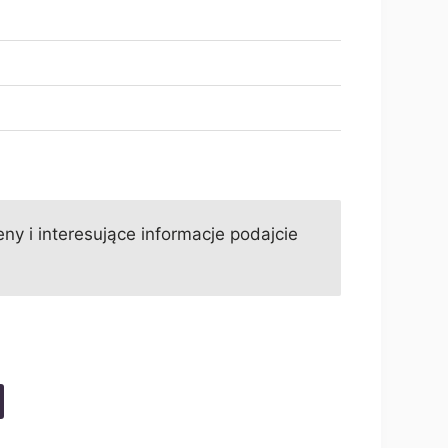
ny i interesujące informacje podajcie