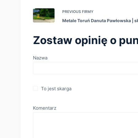
PREVIOUS
FIRMY
Metale Toruń Danuta Pawłowska | 
Zostaw opinię o pun
Nazwa
To jest skarga
Komentarz