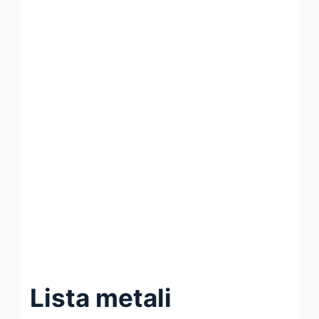
Lista metali