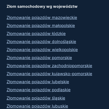
Złom samochodowy wg województw
Złomowanie pojazdów mazowieckie
Złomowanie pojazdów małopolskie
Złomowanie pojazdów łódzkie
Złomowanie pojazdów dolnośląskie
Złomowanie pojazdów wielkopolskie
Złomowanie pojazdów pomorskie
Złomowanie pojazdów zachodniopomorskie
Złomowanie pojazdów kujawsko-pomorskie
Złomowanie pojazdów lubelskie
Złomowanie pojazdów podlaskie
Złomowanie pojazdów śląskie
Złomowanie pojazdów lubuskie