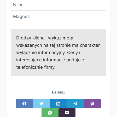
Nikiel
Magnez
Drodzy klienci, wykaz metali
wskazanych na tej stronie ma charakter
wyłącznie informacyjny. Ceny i
interesujące informacje podajcie
telefonicznie firmy.
Dzielić: