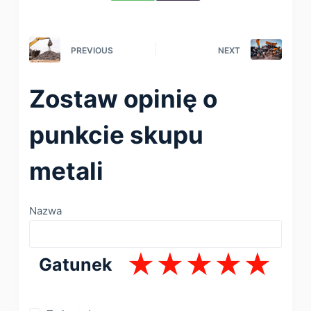
PREVIOUS
NEXT
Zostaw opinię o
punkcie skupu
metali
Nazwa
Gatunek