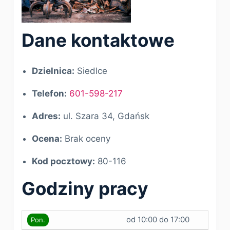
Dane kontaktowe
Dzielnica:
Siedlce
Telefon:
601-598-217
Adres:
ul. Szara 34, Gdańsk
Ocena:
Brak oceny
Kod pocztowy:
80-116
Godziny pracy
od 10:00 do 17:00
Pon.