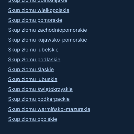
Skup złomu dolnośląskie
Skup złomu wielkopolskie
Skup złomu pomorskie
Skup złomu zachodniopomorskie
Skup złomu kujawsko-pomorskie
Skup złomu lubelskie
Skup złomu podlaskie
Skup złomu śląskie
Skup złomu lubuskie
Skup złomu świętokrzyskie
Skup złomu podkarpackie
Skup złomu warmińsko-mazurskie
Skup złomu opolskie