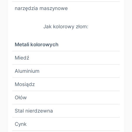
narzędzia maszynowe
Jak kolorowy złom:
Metali kolorowych
Miedź
Aluminium
Mosiądz
Ołów
Stal nierdzewna
Cynk