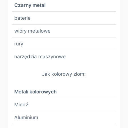
Czarny metal
baterie
wióry metalowe
rury
narzędzia maszynowe
Jak kolorowy złom:
Metali kolorowych
Miedź
Aluminium