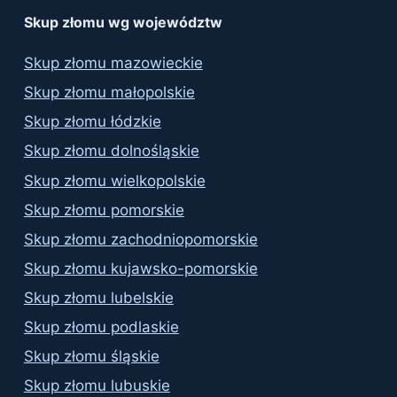
results
Skup złomu wg województw
Skup złomu mazowieckie
Skup złomu małopolskie
Skup złomu łódzkie
Skup złomu dolnośląskie
Skup złomu wielkopolskie
Skup złomu pomorskie
Skup złomu zachodniopomorskie
Skup złomu kujawsko-pomorskie
Skup złomu lubelskie
Skup złomu podlaskie
Skup złomu śląskie
Skup złomu lubuskie