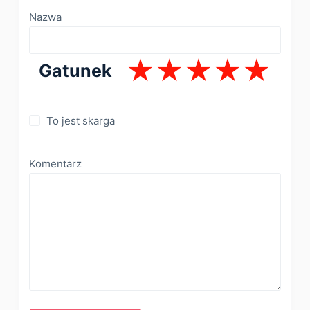
Nazwa
Gatunek
To jest skarga
Komentarz