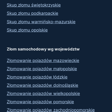
Skup złomu świętokrzyskie
Skup złomu podkarpackie
Skup złomu warmińsko-mazurskie
Skup złomu opolskie
Złom samochodowy wg województw
Złomowanie pojazdów mazowieckie
Złomowanie pojazdów małopolskie
Złomowanie pojazdów łódzkie
Złomowanie pojazdów dolnośląskie
Złomowanie pojazdów wielkopolskie
Złomowanie pojazdów pomorskie
Złomowanie pojazdów zachodniopomorskie