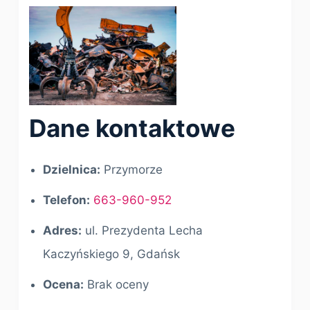
Dane kontaktowe
Dzielnica:
Przymorze
Telefon:
663-960-952
Adres:
ul. Prezydenta Lecha
Kaczyńskiego 9, Gdańsk
Ocena:
Brak oceny