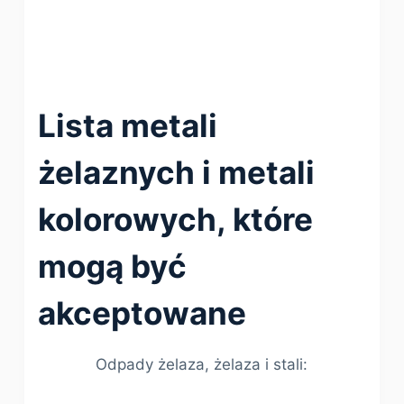
Lista metali
żelaznych i metali
kolorowych, które
mogą być
akceptowane
Odpady żelaza, żelaza i stali: