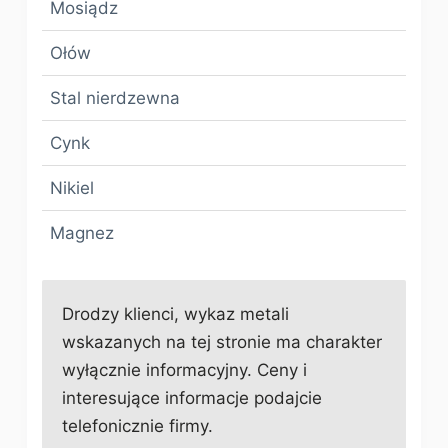
Mosiądz
Ołów
Stal nierdzewna
Cynk
Nikiel
Magnez
Drodzy klienci, wykaz metali
wskazanych na tej stronie ma charakter
wyłącznie informacyjny. Ceny i
interesujące informacje podajcie
telefonicznie firmy.