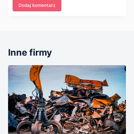
Inne firmy