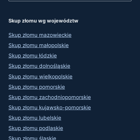
Skup złomu wg województw
Skup złomu mazowieckie
Skup złomu małopolskie
Skup złomu łódzkie
Skup złomu dolnośląskie
Skup złomu wielkopolskie
Skup złomu pomorskie
Skup złomu zachodniopomorskie
Skup złomu kujawsko-pomorskie
Skup złomu lubelskie
Skup złomu podlaskie
Skup złomu śląskie