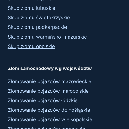
Skup złomu lubuskie
Skup złomu świętokrzyskie
Skup złomu podkarpackie
Skup złomu warmińsko-mazurskie
Skup złomu opolskie
Złom samochodowy wg województw
Złomowanie pojazdów mazowieckie
Złomowanie pojazdów małopolskie
Złomowanie pojazdów łódzkie
Złomowanie pojazdów dolnośląskie
Złomowanie pojazdów wielkopolskie