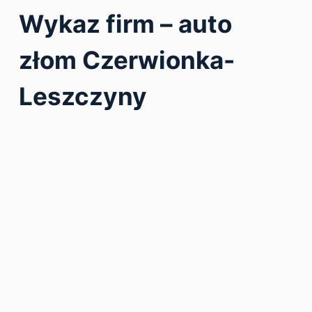
Wykaz firm – auto
złom Czerwionka-
Leszczyny