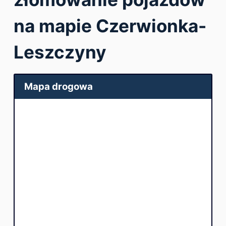
na mapie Czerwionka-
Leszczyny
Mapa drogowa