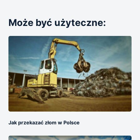
Może być użyteczne:
Jak przekazać złom w Polsce