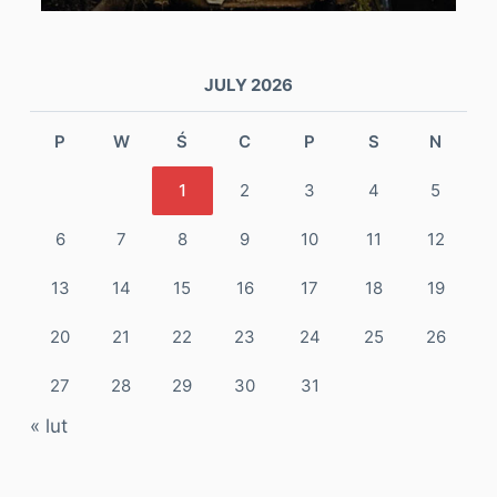
JULY 2026
P
W
Ś
C
P
S
N
1
2
3
4
5
6
7
8
9
10
11
12
13
14
15
16
17
18
19
20
21
22
23
24
25
26
27
28
29
30
31
« lut