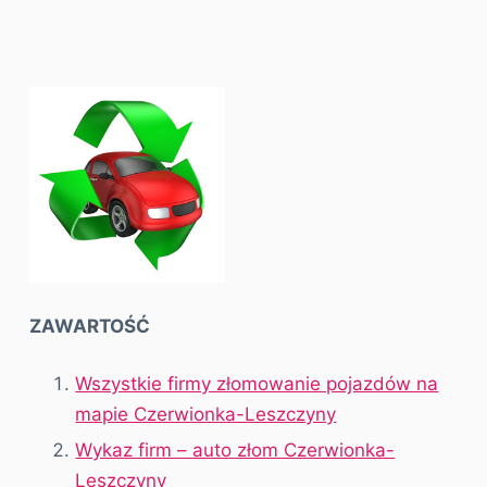
ZAWARTOŚĆ
Wszystkie firmy złomowanie pojazdów na
mapie Czerwionka-Leszczyny
Wykaz firm – auto złom Czerwionka-
Leszczyny