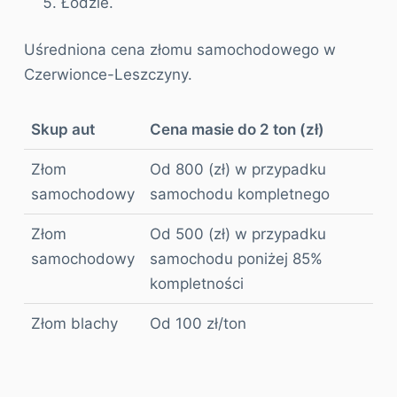
Łodzie.
Uśredniona cena złomu samochodowego w
Czerwionce-Leszczyny.
Skup aut
Cena masie do 2 ton (zł)
Złom
Od 800 (zł) w przypadku
samochodowy
samochodu kompletnego
Złom
Od 500 (zł) w przypadku
samochodowy
samochodu poniżej 85%
kompletności
Złom blachy
Od 100 zł/ton