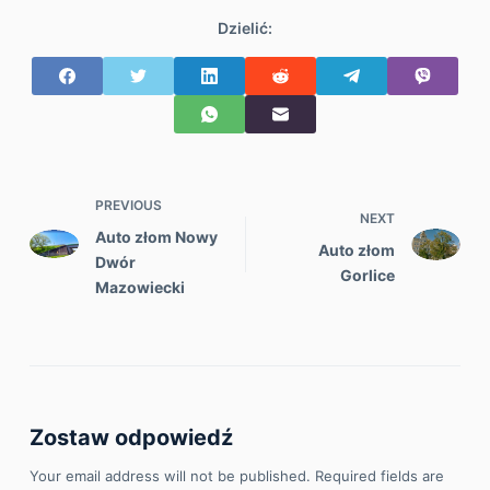
Dzielić:
PREVIOUS
NEXT
Auto złom Nowy
Auto złom
Dwór
Gorlice
Mazowiecki
Zostaw odpowiedź
Your email address will not be published.
Required fields are