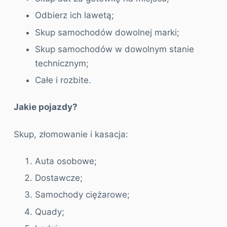
Odbierz ich lawetą;
Skup samochodów dowolnej marki;
Skup samochodów w dowolnym stanie
technicznym;
Całe i rozbite.
Jakie pojazdy?
Skup, złomowanie i kasacja:
Auta osobowe;
Dostawcze;
Samochody ciężarowe;
Quady;