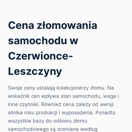
Cena złomowania
samochodu w
Czerwionce-
Leszczyny
Swoje ceny ustalają kolekcjonerzy złomu. Na
wskaźnik cen wpływa stan samochodu, waga i
inne czynniki. Również cena zależy od wersji
silnika roku produkcji i wyposażenia. Ponadto
wszystkie bazy do odbioru złomu
samochodowego są oceniane według