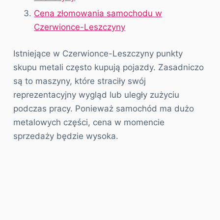
Cena złomowania samochodu w
Czerwionce-Leszczyny
Istniejące w Czerwionce-Leszczyny punkty
skupu metali często kupują pojazdy. Zasadniczo
są to maszyny, które straciły swój
reprezentacyjny wygląd lub uległy zużyciu
podczas pracy. Ponieważ samochód ma dużo
metalowych części, cena w momencie
sprzedaży będzie wysoka.