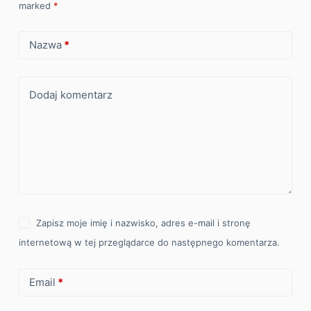
marked
*
Nazwa
*
Dodaj komentarz
Zapisz moje imię i nazwisko, adres e-mail i stronę
internetową w tej przeglądarce do następnego komentarza.
Email
*