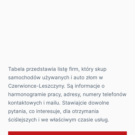
Tabela przedstawia listę firm, który skup
samochodów używanych i auto złom w
Czerwionce-Leszczyny. Są informacje o
harmonogramie pracy, adresy, numery telefonów
kontaktowych i mailu. Stawiajcie dowolne
pytania, co interesuje, dla otrzymania
ściślejszych i we właściwym czasie usług.