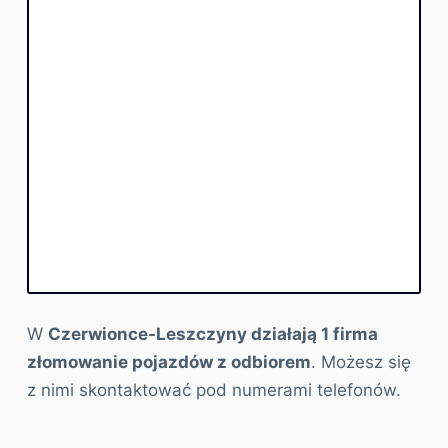
W
Czerwionce-Leszczyny działają 1 firma
złomowanie pojazdów z odbiorem
. Możesz się
z nimi skontaktować pod numerami telefonów.