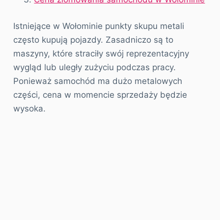
Istniejące w Wołominie punkty skupu metali
często kupują pojazdy. Zasadniczo są to
maszyny, które straciły swój reprezentacyjny
wygląd lub uległy zużyciu podczas pracy.
Ponieważ samochód ma dużo metalowych
części, cena w momencie sprzedaży będzie
wysoka.