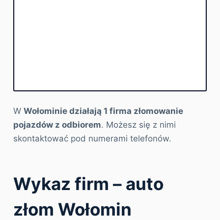
W
Wołominie działają 1 firma złomowanie
pojazdów z odbiorem
. Możesz się z nimi
skontaktować pod numerami telefonów.
Wykaz firm – auto
złom Wołomin