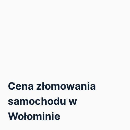
Cena złomowania
samochodu w
Wołominie