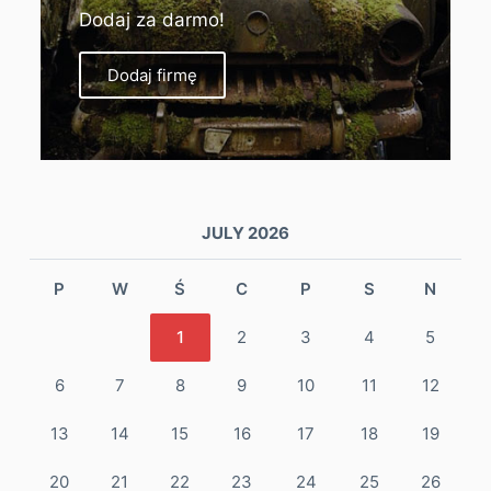
Dodaj za darmo!
Dodaj firmę
JULY 2026
P
W
Ś
C
P
S
N
1
2
3
4
5
6
7
8
9
10
11
12
13
14
15
16
17
18
19
20
21
22
23
24
25
26