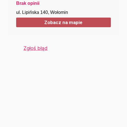
Brak opinii
ul. Lipińska 140, Wołomin
Zobacz na mapie
Zgłoś błąd