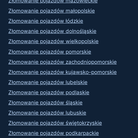
Złomowanie pojazdów mazowieckie
Złomowanie pojazdów małopolskie
Złomowanie pojazdów łódzkie
Złomowanie pojazdów dolnośląskie
Złomowanie pojazdów wielkopolskie
Złomowanie pojazdów pomorskie
Złomowanie pojazdów zachodniopomorskie
Złomowanie pojazdów kujawsko-pomorskie
Złomowanie pojazdów lubelskie
Złomowanie pojazdów podlaskie
Złomowanie pojazdów śląskie
Złomowanie pojazdów lubuskie
Złomowanie pojazdów świętokrzyskie
Złomowanie pojazdów podkarpackie