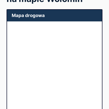
Mapa drogowa