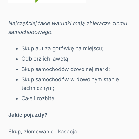
Najczęściej takie warunki mają zbieracze złomu
samochodowego:
Skup aut za gotówkę na miejscu;
Odbierz ich lawetą;
Skup samochodów dowolnej marki;
Skup samochodów w dowolnym stanie
technicznym;
Całe i rozbite.
Jakie pojazdy?
Skup, złomowanie i kasacja: