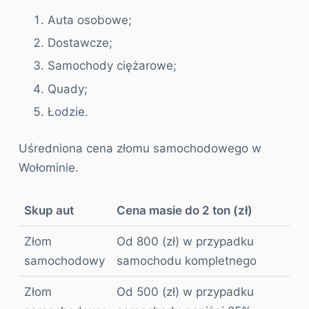
Auta osobowe;
Dostawcze;
Samochody ciężarowe;
Quady;
Łodzie.
Uśredniona cena złomu samochodowego w
Wołominie.
Skup aut
Cena masie do 2 ton (zł)
Złom
Od 800 (zł) w przypadku
samochodowy
samochodu kompletnego
Złom
Od 500 (zł) w przypadku