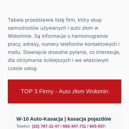
Tabela przedstawia listę firm, który skup
samochodów używanych i auto złom w
Wołominie. Są informacje o harmonogramie
pracy, adresy, numery telefonów kontaktowych i
mailu. Stawiajcie dowolne pytania, co interesuje,
dla otrzymania ściślejszych i we właściwym
czasie usług.
TOP 3 Firmy - Auto złom Wołomin
W-10 Auto-Kasacja | kasacja pojazdów
Telefon:
(22) 787-11-47
/
602-347-711
/
603-037-