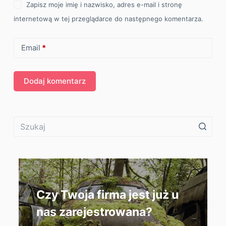
Zapisz moje imię i nazwisko, adres e-mail i stronę
internetową w tej przeglądarce do następnego komentarza.
Email
*
Dodaj komentarz
Czy Twoja firma jest już u
nas zarejestrowana?