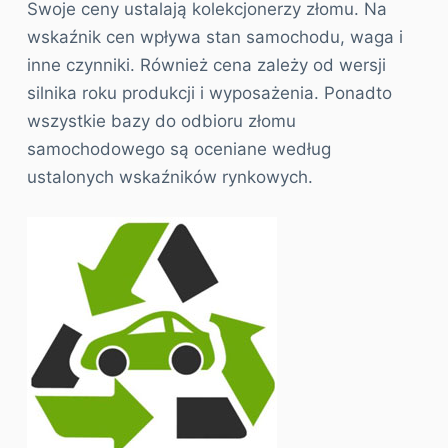
Swoje ceny ustalają kolekcjonerzy złomu. Na
wskaźnik cen wpływa stan samochodu, waga i
inne czynniki. Również cena zależy od wersji
silnika roku produkcji i wyposażenia. Ponadto
wszystkie bazy do odbioru złomu
samochodowego są oceniane według
ustalonych wskaźników rynkowych.