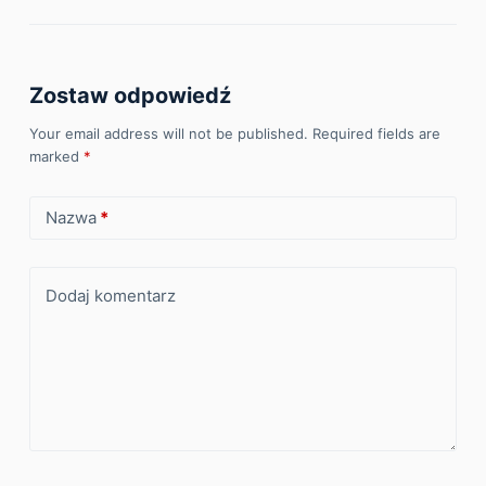
Zostaw odpowiedź
Your email address will not be published.
Required fields are
marked
*
Nazwa
*
Dodaj komentarz