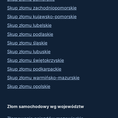
Skup złomu zachodniopomorskie
Skup złomu kujawsko-pomorskie
Skup złomu lubelskie
Skup złomu podlaskie
Skup złomu śląskie
Skup złomu lubuskie
Skup złomu świętokrzyskie
Skup złomu podkarpackie
Skup złomu warmińsko-mazurskie
Skup złomu opolskie
Złom samochodowy wg województw