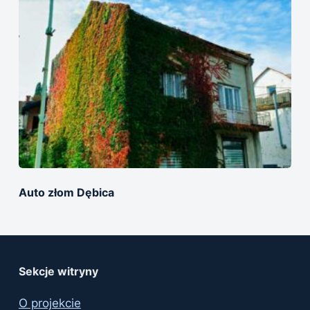
Auto złom Dębica
Sekcje witryny
O projekcie