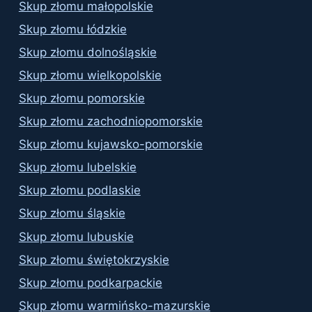
Skup złomu małopolskie
Skup złomu łódzkie
Skup złomu dolnośląskie
Skup złomu wielkopolskie
Skup złomu pomorskie
Skup złomu zachodniopomorskie
Skup złomu kujawsko-pomorskie
Skup złomu lubelskie
Skup złomu podlaskie
Skup złomu śląskie
Skup złomu lubuskie
Skup złomu świętokrzyskie
Skup złomu podkarpackie
Skup złomu warmińsko-mazurskie