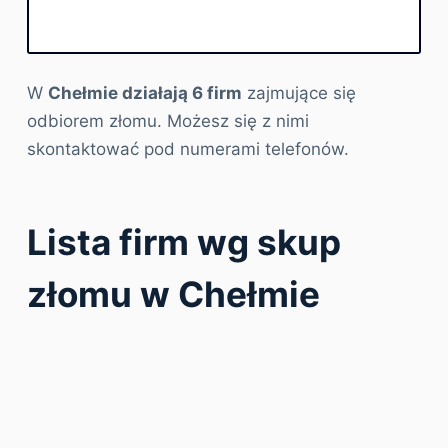
W
Chełmie działają 6 firm
zajmujące się
odbiorem złomu. Możesz się z nimi
skontaktować pod numerami telefonów.
Lista firm wg skup
złomu w Chełmie