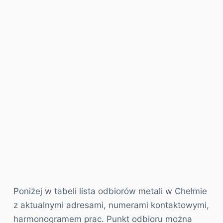
Poniżej w tabeli lista odbiorów metali w Chełmie
z aktualnymi adresami, numerami kontaktowymi,
harmonogramem prac. Punkt odbioru można