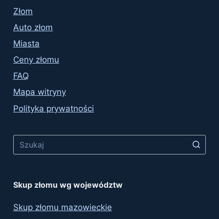
Złom
Auto złom
Miasta
Ceny złomu
FAQ
Mapa witryny
Polityka prywatności
Skup złomu wg województw
Skup złomu mazowieckie