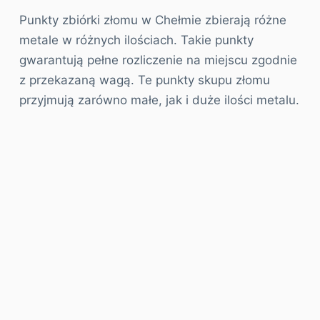
Punkty zbiórki złomu w Chełmie zbierają różne
metale w różnych ilościach. Takie punkty
gwarantują pełne rozliczenie na miejscu zgodnie
z przekazaną wagą. Te punkty skupu złomu
przyjmują zarówno małe, jak i duże ilości metalu.