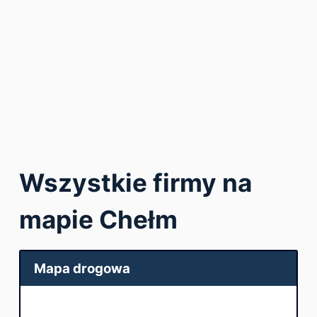
Wszystkie firmy na
mapie Chełm
Mapa drogowa