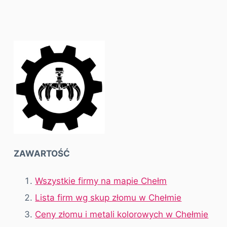
ZAWARTOŚĆ
Wszystkie firmy na mapie Chełm
Lista firm wg skup złomu w Chełmie
Ceny złomu i metali kolorowych w Chełmie