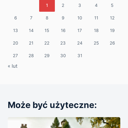
1
2
3
4
5
6
7
8
9
10
11
12
13
14
15
16
17
18
19
20
21
22
23
24
25
26
27
28
29
30
31
« lut
Może być użyteczne: