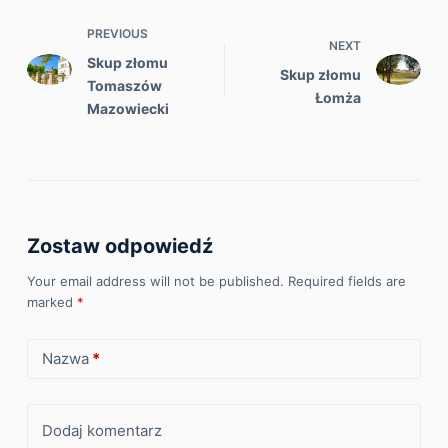
PREVIOUS
NEXT
Skup złomu
Skup złomu
Tomaszów
Łomża
Mazowiecki
Zostaw odpowiedź
Your email address will not be published.
Required fields are
marked
*
Nazwa
*
Dodaj komentarz