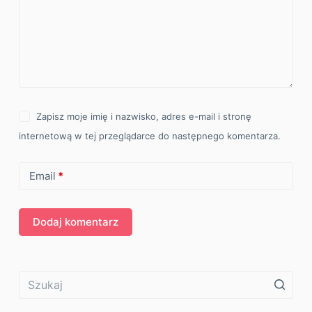
Zapisz moje imię i nazwisko, adres e-mail i stronę
internetową w tej przeglądarce do następnego komentarza.
Email
*
Dodaj komentarz