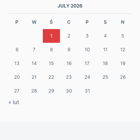
JULY 2026
P
W
Ś
C
P
S
N
1
2
3
4
5
6
7
8
9
10
11
12
13
14
15
16
17
18
19
20
21
22
23
24
25
26
27
28
29
30
31
« lut