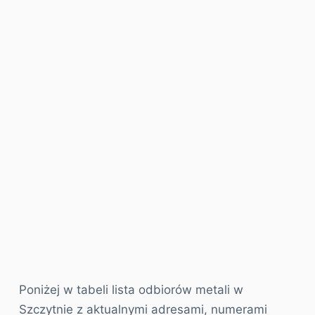
Poniżej w tabeli lista odbiorów metali w
Szczytnie z aktualnymi adresami, numerami