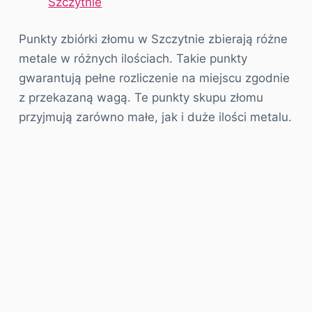
Szczytnie
Punkty zbiórki złomu w Szczytnie zbierają różne
metale w różnych ilościach. Takie punkty
gwarantują pełne rozliczenie na miejscu zgodnie
z przekazaną wagą. Te punkty skupu złomu
przyjmują zarówno małe, jak i duże ilości metalu.