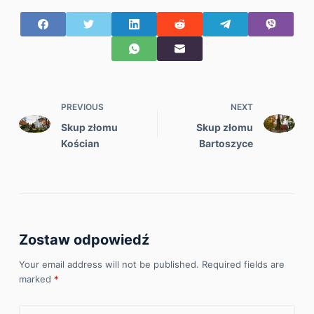
PREVIOUS
NEXT
Skup złomu
Skup złomu
Kościan
Bartoszyce
Zostaw odpowiedź
Your email address will not be published.
Required fields are
marked
*