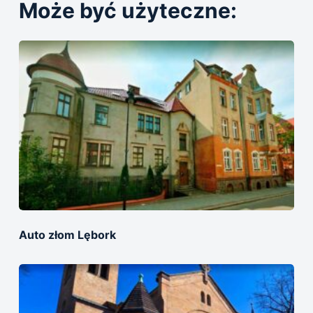
Może być użyteczne:
Auto złom Lębork