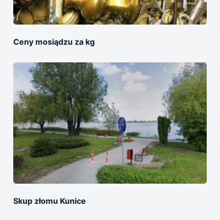
Ceny mosiądzu za kg
Skup złomu Kunice