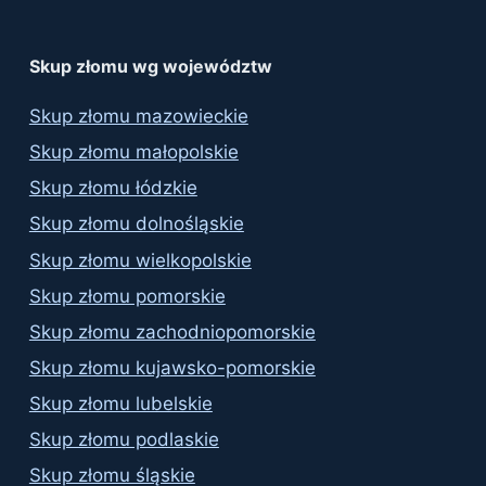
Skup złomu wg województw
Skup złomu mazowieckie
Skup złomu małopolskie
Skup złomu łódzkie
Skup złomu dolnośląskie
Skup złomu wielkopolskie
Skup złomu pomorskie
Skup złomu zachodniopomorskie
Skup złomu kujawsko-pomorskie
Skup złomu lubelskie
Skup złomu podlaskie
Skup złomu śląskie