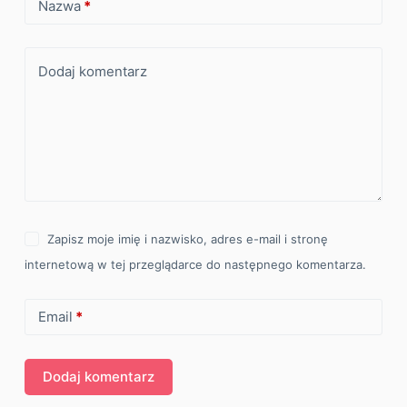
Nazwa
*
Dodaj komentarz
Zapisz moje imię i nazwisko, adres e-mail i stronę
internetową w tej przeglądarce do następnego komentarza.
Email
*
Dodaj komentarz