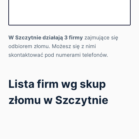
W Szczytnie działają 3 firmy
zajmujące się
odbiorem złomu. Możesz się z nimi
skontaktować pod numerami telefonów.
Lista firm wg skup
złomu w Szczytnie