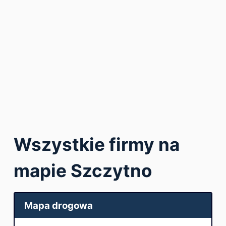
Wszystkie firmy na
mapie Szczytno
Mapa drogowa