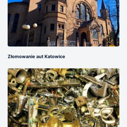
Złomowanie aut Katowice