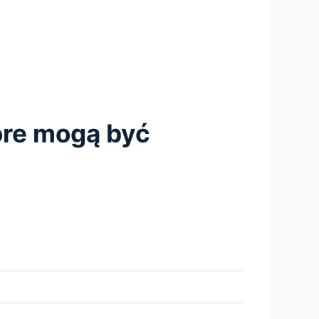
tóre mogą być