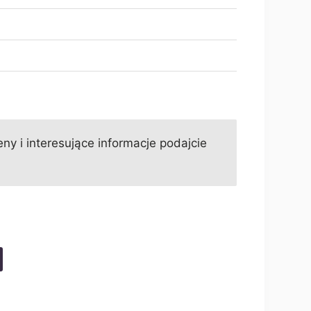
ny i interesujące informacje podajcie