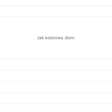
Jak kolorowy złom: