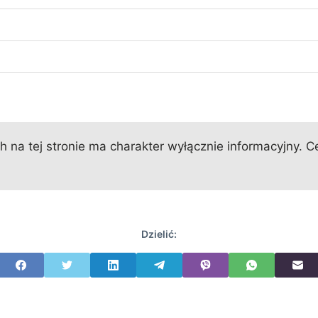
 na tej stronie ma charakter wyłącznie informacyjny. Ce
Dzielić: