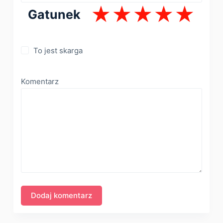
Gatunek
To jest skarga
Komentarz