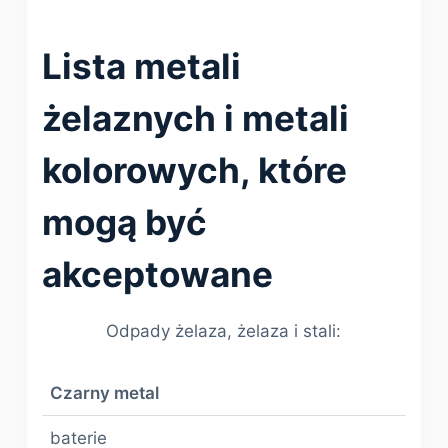
Lista metali
żelaznych i metali
kolorowych, które
mogą być
akceptowane
Odpady żelaza, żelaza i stali:
Czarny metal
baterie