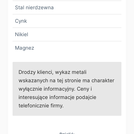
Stal nierdzewna
Cynk
Nikiel
Magnez
Drodzy klienci, wykaz metali
wskazanych na tej stronie ma charakter
wyłącznie informacyjny. Ceny i
interesujące informacje podajcie
telefonicznie firmy.