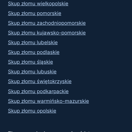
Skup złomu wielkopolskie
Skup złomu pomorskie
Skup złomu zachodniopomorskie
Skup złomu kujawsko-pomorskie
Skup złomu lubelskie
Skup złomu podlaskie
Skup złomu śląskie
Skup złomu lubuskie
Skup złomu świętokrzyskie
Skup złomu podkarpackie
Skup złomu warmińsko-mazurskie
Skup złomu opolskie