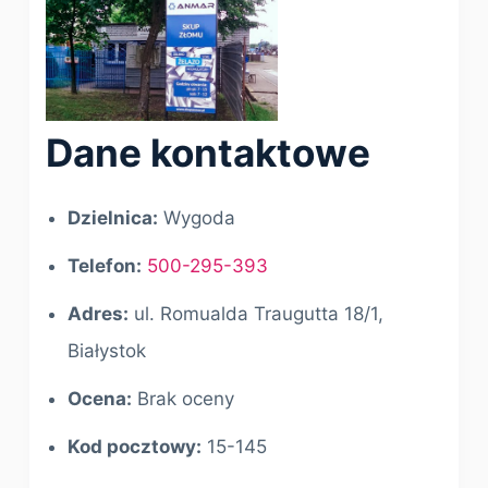
Dane kontaktowe
Dzielnica:
Wygoda
Telefon:
500-295-393
Adres:
ul. Romualda Traugutta 18/1,
Białystok
Ocena:
Brak oceny
Kod pocztowy:
15-145