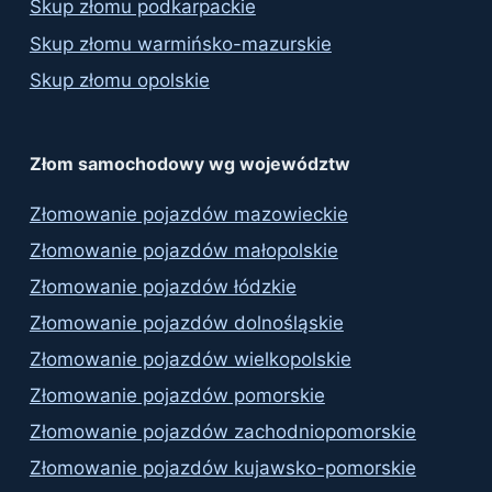
Skup złomu podkarpackie
Skup złomu warmińsko-mazurskie
Skup złomu opolskie
Złom samochodowy wg województw
Złomowanie pojazdów mazowieckie
Złomowanie pojazdów małopolskie
Złomowanie pojazdów łódzkie
Złomowanie pojazdów dolnośląskie
Złomowanie pojazdów wielkopolskie
Złomowanie pojazdów pomorskie
Złomowanie pojazdów zachodniopomorskie
Złomowanie pojazdów kujawsko-pomorskie