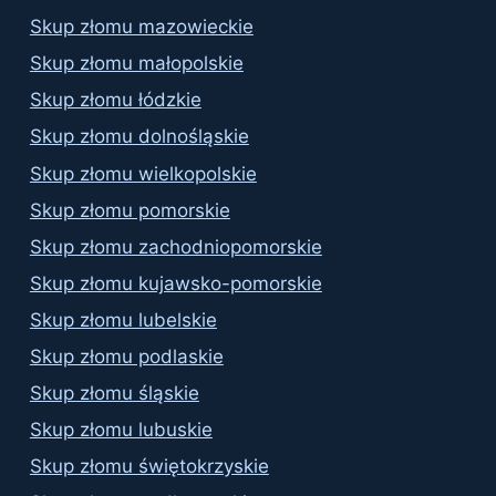
Skup złomu mazowieckie
Skup złomu małopolskie
Skup złomu łódzkie
Skup złomu dolnośląskie
Skup złomu wielkopolskie
Skup złomu pomorskie
Skup złomu zachodniopomorskie
Skup złomu kujawsko-pomorskie
Skup złomu lubelskie
Skup złomu podlaskie
Skup złomu śląskie
Skup złomu lubuskie
Skup złomu świętokrzyskie