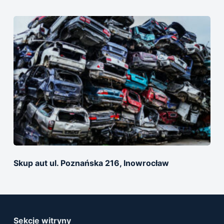
Skup aut ul. Poznańska 216, Inowrocław
Sekcje witryny