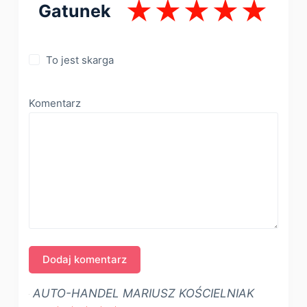
Gatunek
To jest skarga
Komentarz
AUTO-HANDEL MARIUSZ KOŚCIELNIAK