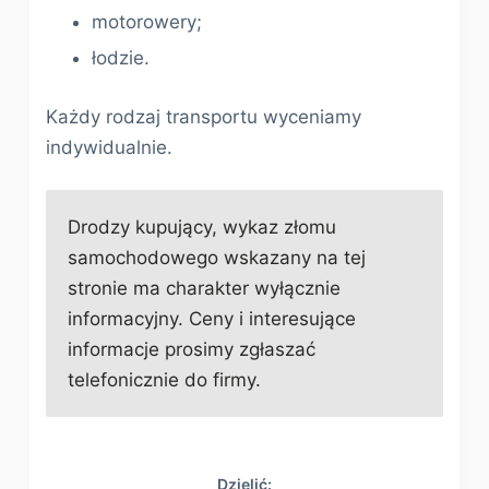
motorowery;
łodzie.
Każdy rodzaj transportu wyceniamy
indywidualnie.
Drodzy kupujący, wykaz złomu
samochodowego wskazany na tej
stronie ma charakter wyłącznie
informacyjny. Ceny i interesujące
informacje prosimy zgłaszać
telefonicznie do firmy.
Dzielić: