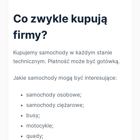
Co zwykle kupują
firmy?
Kupujemy samochody w każdym stanie
technicznym. Płatność może być gotówką.
Jakie samochody mogą być interesujące:
samochody osobowe;
samochody ciężarowe;
busy;
motocykle;
quady;