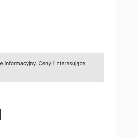
informacyjny. Ceny i interesujące