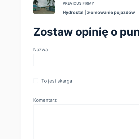
PREVIOUS
FIRMY
Hydrostal | złomowanie pojazdów
Zostaw opinię o pun
Nazwa
To jest skarga
Komentarz