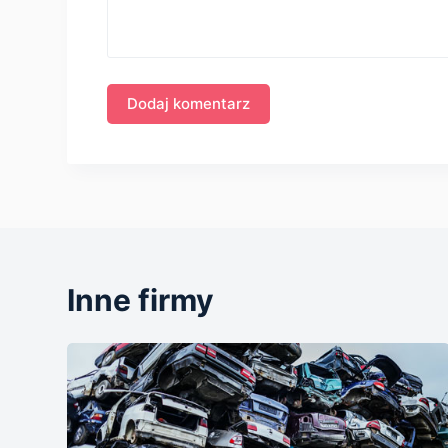
Inne firmy