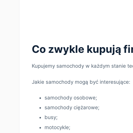
Co zwykle kupują f
Kupujemy samochody w każdym stanie te
Jakie samochody mogą być interesujące:
samochody osobowe;
samochody ciężarowe;
busy;
motocykle;