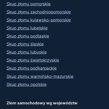
Skup złomu pomorskie
Skup złomu zachodniopomorskie
Skup złomu kujawsko-pomorskie
Skup złomu lubelskie
Skup złomu podlaskie
Skup złomu śląskie
Skup złomu lubuskie
Skup złomu świętokrzyskie
Skup złomu podkarpackie
Skup złomu warmińsko-mazurskie
Skup złomu opolskie
Złom samochodowy wg województw