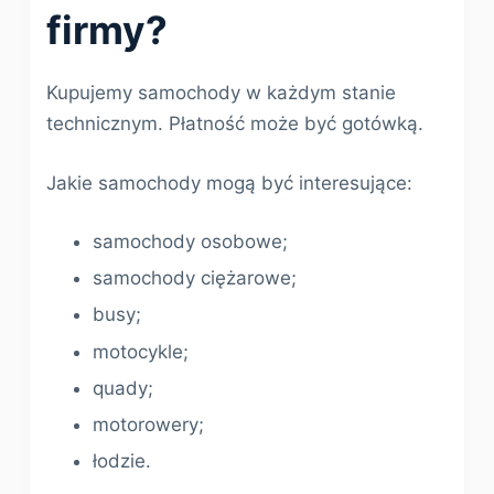
firmy?
Kupujemy samochody w każdym stanie
technicznym. Płatność może być gotówką.
Jakie samochody mogą być interesujące:
samochody osobowe;
samochody ciężarowe;
busy;
motocykle;
quady;
motorowery;
łodzie.