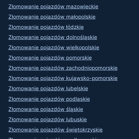
Złomowanie pojazdów mazowieckie
Złomowanie pojazdów małopolskie
Złomowanie pojazdów łódzkie
Złomowanie pojazdów dolnośląskie
Złomowanie pojazdów wielkopolskie
Złomowanie pojazdów pomorskie
Złomowanie pojazdów zachodniopomorskie
Złomowanie pojazdów kujawsko-pomorskie
Złomowanie pojazdów lubelskie
Złomowanie pojazdów podlaskie
Złomowanie pojazdów śląskie
Złomowanie pojazdów lubuskie
Złomowanie pojazdów świętokrzyskie