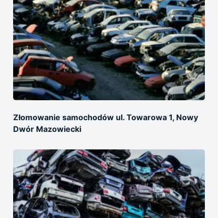
Złomowanie samochodów ul. Towarowa 1, Nowy
Dwór Mazowiecki