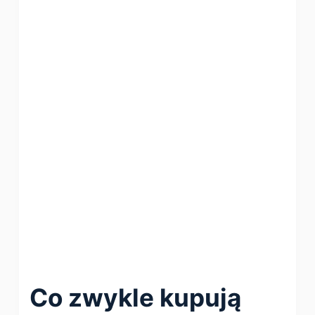
Co zwykle kupują