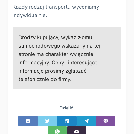
Każdy rodzaj transportu wyceniamy
indywidualnie.
Drodzy kupujący, wykaz złomu
samochodowego wskazany na tej
stronie ma charakter wyłącznie
informacyjny. Ceny i interesujące
informacje prosimy zgłaszać
telefonicznie do firmy.
Dzielić: