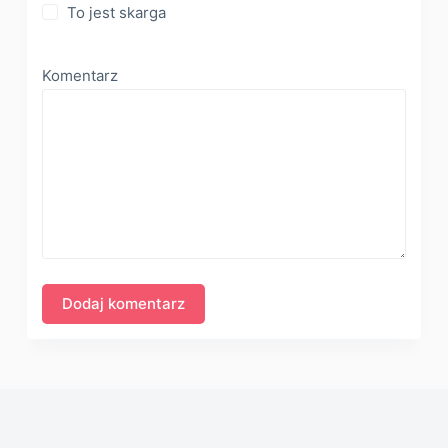
To jest skarga
Komentarz