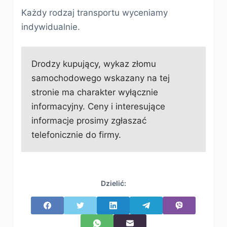
Każdy rodzaj transportu wyceniamy
indywidualnie.
Drodzy kupujący, wykaz złomu
samochodowego wskazany na tej
stronie ma charakter wyłącznie
informacyjny. Ceny i interesujące
informacje prosimy zgłaszać
telefonicznie do firmy.
Dzielić: