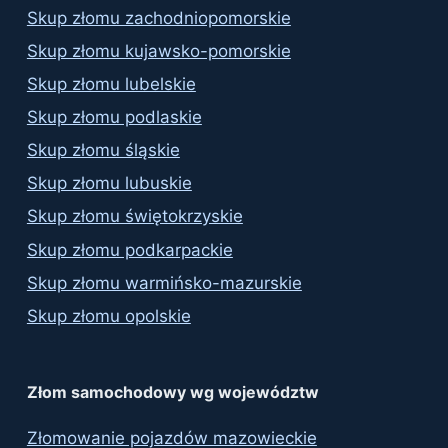
Skup złomu zachodniopomorskie
Skup złomu kujawsko-pomorskie
Skup złomu lubelskie
Skup złomu podlaskie
Skup złomu śląskie
Skup złomu lubuskie
Skup złomu świętokrzyskie
Skup złomu podkarpackie
Skup złomu warmińsko-mazurskie
Skup złomu opolskie
Złom samochodowy wg województw
Złomowanie pojazdów mazowieckie