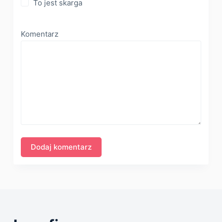
To jest skarga
Komentarz