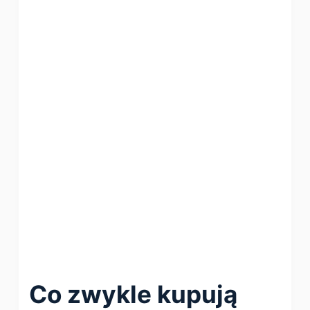
Co zwykle kupują