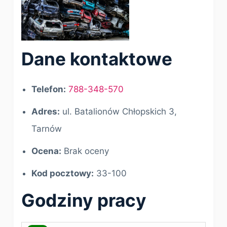
Dane kontaktowe
Telefon:
788-348-570
Adres:
ul. Batalionów Chłopskich 3,
Tarnów
Ocena:
Brak oceny
Kod pocztowy:
33-100
Godziny pracy