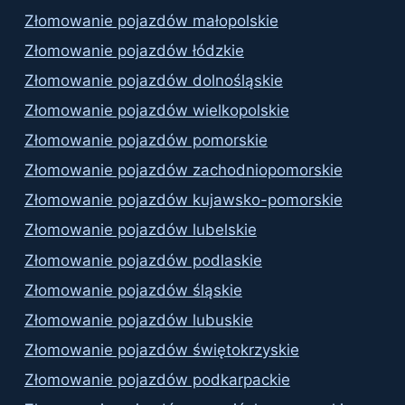
Złomowanie pojazdów małopolskie
Złomowanie pojazdów łódzkie
Złomowanie pojazdów dolnośląskie
Złomowanie pojazdów wielkopolskie
Złomowanie pojazdów pomorskie
Złomowanie pojazdów zachodniopomorskie
Złomowanie pojazdów kujawsko-pomorskie
Złomowanie pojazdów lubelskie
Złomowanie pojazdów podlaskie
Złomowanie pojazdów śląskie
Złomowanie pojazdów lubuskie
Złomowanie pojazdów świętokrzyskie
Złomowanie pojazdów podkarpackie