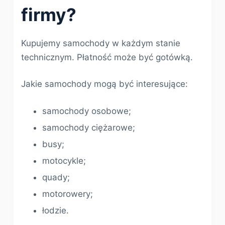
firmy?
Kupujemy samochody w każdym stanie
technicznym. Płatność może być gotówką.
Jakie samochody mogą być interesujące:
samochody osobowe;
samochody ciężarowe;
busy;
motocykle;
quady;
motorowery;
łodzie.