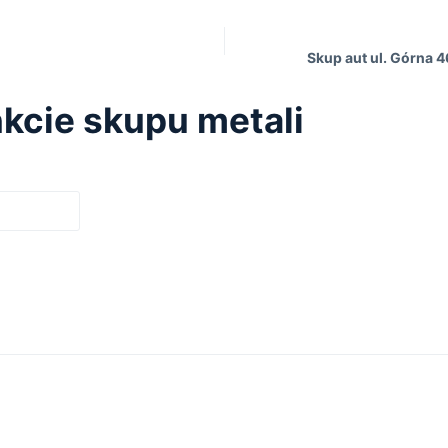
Skup aut ul. Górna 4
kcie skupu metali