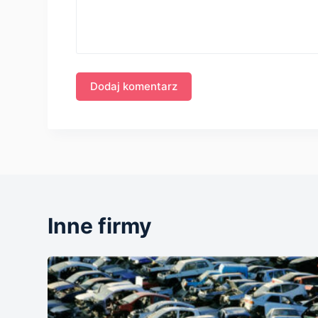
Inne firmy