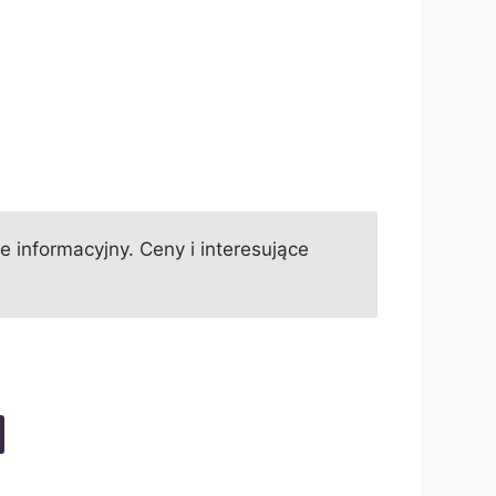
informacyjny. Ceny i interesujące