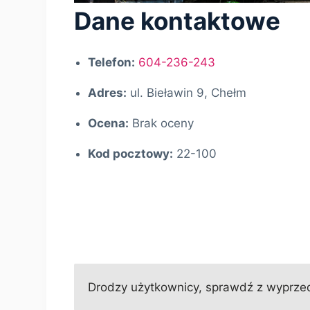
Dane kontaktowe
Telefon:
604-236-243
Adres:
ul. Bieławin 9, Chełm
Ocena:
Brak oceny
Kod pocztowy:
22-100
Drodzy użytkownicy, sprawdź z wyprzedz