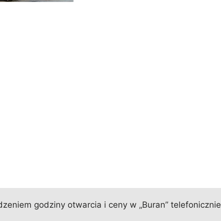
eniem godziny otwarcia i ceny w „Buran” telefonicznie