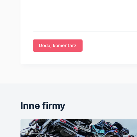
Inne firmy