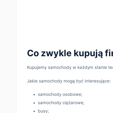
Co zwykle kupują f
Kupujemy samochody w każdym stanie te
Jakie samochody mogą być interesujące:
samochody osobowe;
samochody ciężarowe;
busy;