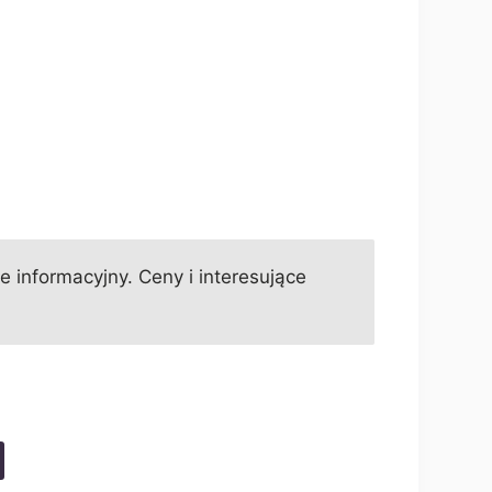
informacyjny. Ceny i interesujące