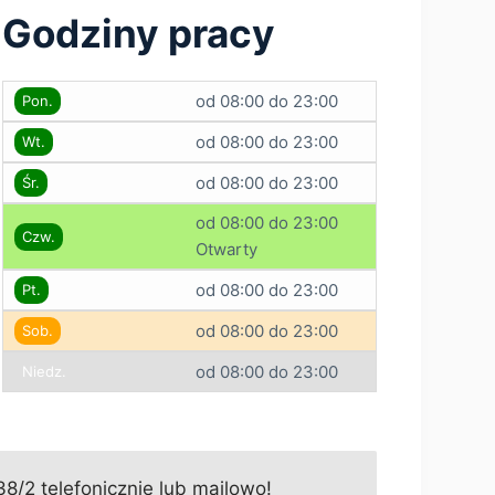
Godziny pracy
od 08:00 do 23:00
Pon.
od 08:00 do 23:00
Wt.
od 08:00 do 23:00
Śr.
od 08:00 do 23:00
Czw.
Otwarty
od 08:00 do 23:00
Pt.
od 08:00 do 23:00
Sob.
od 08:00 do 23:00
Niedz.
8/2 telefonicznie lub mailowo!