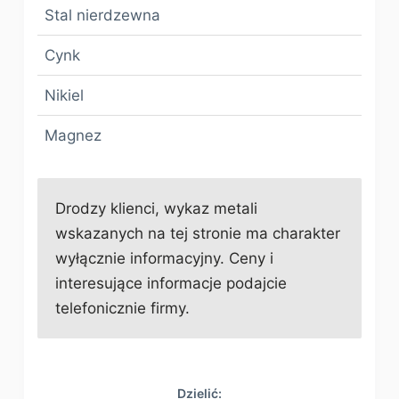
Stal nierdzewna
Cynk
Nikiel
Magnez
Drodzy klienci, wykaz metali
wskazanych na tej stronie ma charakter
wyłącznie informacyjny. Ceny i
interesujące informacje podajcie
telefonicznie firmy.
Dzielić: