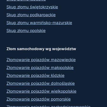
Skup złomu świętokrzyskie
Skup złomu podkarpackie
Skup złomu warmińsko-mazurskie
Skup złomu opolskie
Złom samochodowy wg województw
Złomowanie pojazdów mazowieckie
Złomowanie pojazdów małopolskie
Złomowanie pojazdów łódzkie
Złomowanie pojazdów dolnośląskie
Złomowanie pojazdów wielkopolskie
Złomowanie pojazdów pomorskie