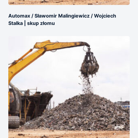
Automax / Sławomir Malingiewicz / Wojciech
Stalka | skup złomu