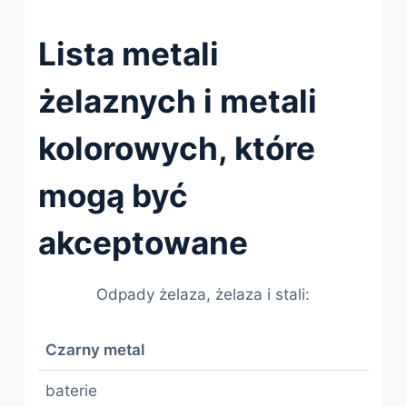
Lista metali
żelaznych i metali
kolorowych, które
mogą być
akceptowane
Odpady żelaza, żelaza i stali:
Czarny metal
baterie