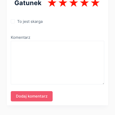
Gatunek
To jest skarga
Komentarz