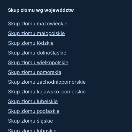
results
Skup złomu wg województw
Skup złomu mazowieckie
Skup złomu małopolskie
Skup złomu łódzkie
Skup złomu dolnośląskie
Skup złomu wielkopolskie
Skup złomu pomorskie
Skup złomu zachodniopomorskie
Skup złomu kujawsko-pomorskie
Skup złomu lubelskie
Skup złomu podlaskie
Skup złomu śląskie
Skup złomu lubuskie