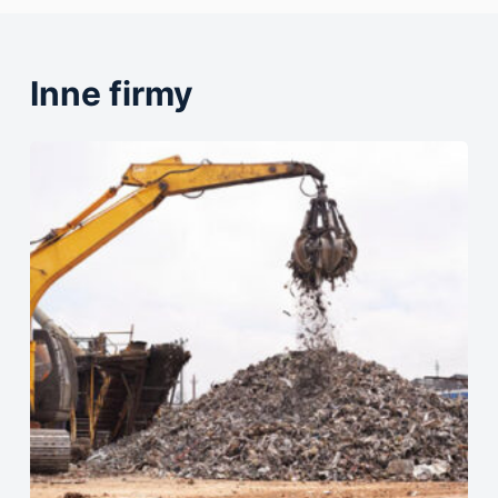
Inne firmy