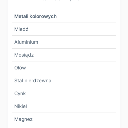
Metali kolorowych
Miedź
Aluminium
Mosiądz
Ołów
Stal nierdzewna
Cynk
Nikiel
Magnez