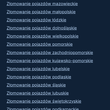
Złomowanie pojazdów mazowieckie
Złomowanie pojazdów małopolskie
Złomowanie pojazdów łódzkie
Złomowanie pojazdów dolnośląskie
Złomowanie pojazdów wielkopolskie
Złomowanie pojazdów pomorskie
Złomowanie pojazdów zachodniopomorskie
Złomowanie pojazdów kujawsko-pomorskie
Złomowanie pojazdów lubelskie
Złomowanie pojazdów podlaskie
Złomowanie pojazdów śląskie
Złomowanie pojazdów lubuskie
Złomowanie pojazdów świętokrzyskie
Złomowanie pojazdów podkarpackie