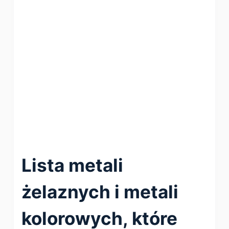
Lista metali
żelaznych i metali
kolorowych, które