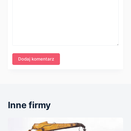
Inne firmy