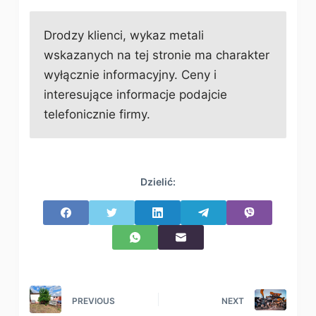
Drodzy klienci, wykaz metali
wskazanych na tej stronie ma charakter
wyłącznie informacyjny. Ceny i
interesujące informacje podajcie
telefonicznie firmy.
Dzielić:
PREVIOUS
NEXT