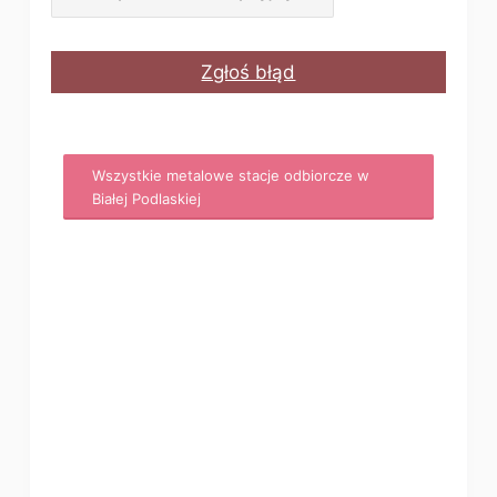
Zgłoś błąd
Wszystkie metalowe stacje odbiorcze w
Białej Podlaskiej