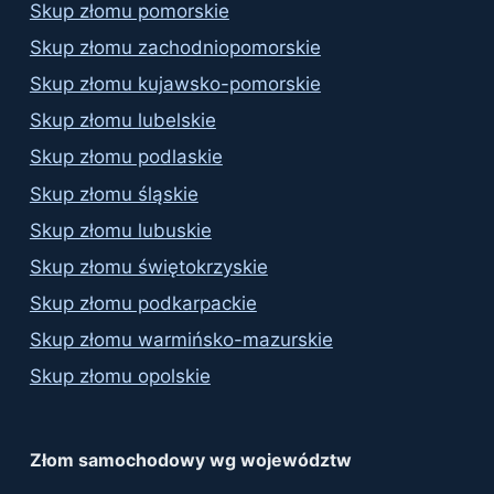
Skup złomu pomorskie
Skup złomu zachodniopomorskie
Skup złomu kujawsko-pomorskie
Skup złomu lubelskie
Skup złomu podlaskie
Skup złomu śląskie
Skup złomu lubuskie
Skup złomu świętokrzyskie
Skup złomu podkarpackie
Skup złomu warmińsko-mazurskie
Skup złomu opolskie
Złom samochodowy wg województw