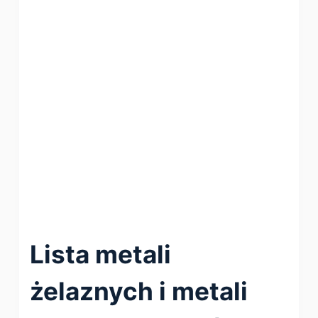
Lista metali
żelaznych i metali