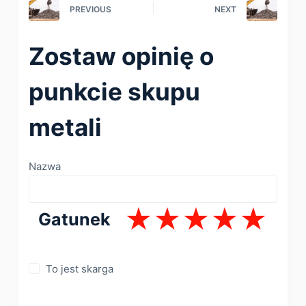
PREVIOUS
NEXT
Zostaw opinię o
punkcie skupu
metali
Nazwa
Gatunek
To jest skarga