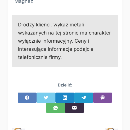
Magnez
Drodzy klienci, wykaz metali
wskazanych na tej stronie ma charakter
wyłącznie informacyjny. Ceny i
interesujące informacje podajcie
telefonicznie firmy.
Dzielić: