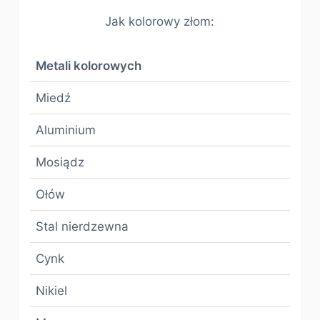
Jak kolorowy złom:
Metali kolorowych
Miedź
Aluminium
Mosiądz
Ołów
Stal nierdzewna
Cynk
Nikiel