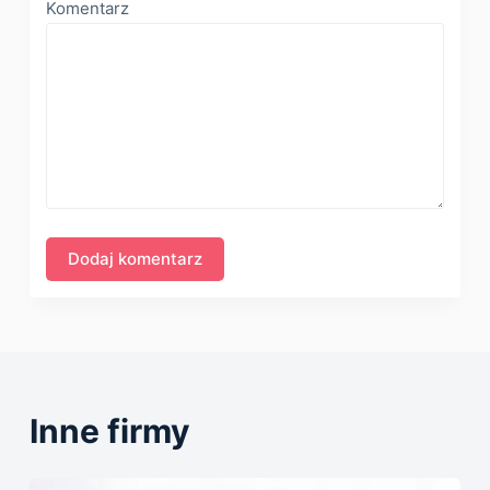
Komentarz
Inne firmy