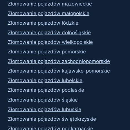
Złomowanie pojazdów mazowieckie
Złomowanie pojazdów małopolskie
Złomowanie pojazdów łódzkie
Złomowanie pojazdów dolnośląskie
Złomowanie pojazdów wielkopolskie
Złomowanie pojazdów pomorskie
Złomowanie pojazdów zachodniopomorskie
Złomowanie pojazdów kujawsko-pomorskie
Złomowanie pojazdów lubelskie
Złomowanie pojazdów podlaskie
Złomowanie pojazdów śląskie
Złomowanie pojazdów lubuskie
Złomowanie pojazdów świętokrzyskie
Złomowanie pojazdów podkarpackie