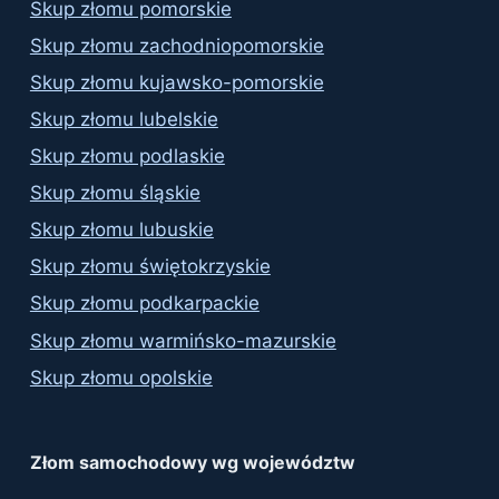
Skup złomu pomorskie
Skup złomu zachodniopomorskie
Skup złomu kujawsko-pomorskie
Skup złomu lubelskie
Skup złomu podlaskie
Skup złomu śląskie
Skup złomu lubuskie
Skup złomu świętokrzyskie
Skup złomu podkarpackie
Skup złomu warmińsko-mazurskie
Skup złomu opolskie
Złom samochodowy wg województw