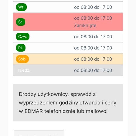
od 08:00 do 17:00
Wt.
od 08:00 do 17:00
Śr.
Zamknięte
od 08:00 do 17:00
Czw.
od 08:00 do 17:00
Pt.
od 08:00 do 17:00
Sob.
od 08:00 do 17:00
Niedz.
Drodzy użytkownicy, sprawdź z
wyprzedzeniem godziny otwarcia i ceny
w EDMAR telefonicznie lub mailowo!