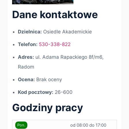
Dane kontaktowe
Dzielnica:
Osiedle Akademickie
Telefon:
530-338-822
Adres:
ul. Adama Rapackiego 8f/m6,
Radom
Ocena:
Brak oceny
Kod pocztowy:
26-600
Godziny pracy
od 08:00 do 17:00
Pon.