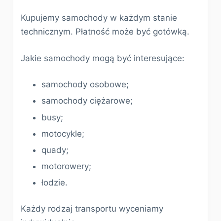
Kupujemy samochody w każdym stanie
technicznym. Płatność może być gotówką.
Jakie samochody mogą być interesujące:
samochody osobowe;
samochody ciężarowe;
busy;
motocykle;
quady;
motorowery;
łodzie.
Każdy rodzaj transportu wyceniamy