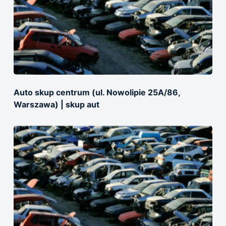
Auto skup centrum (ul. Nowolipie 25A/86,
Warszawa) | skup aut