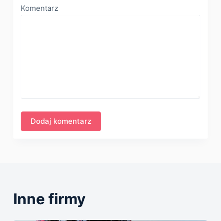
Komentarz
Inne firmy