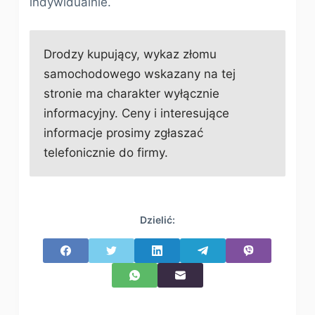
indywidualnie.
Drodzy kupujący, wykaz złomu
samochodowego wskazany na tej
stronie ma charakter wyłącznie
informacyjny. Ceny i interesujące
informacje prosimy zgłaszać
telefonicznie do firmy.
Dzielić: