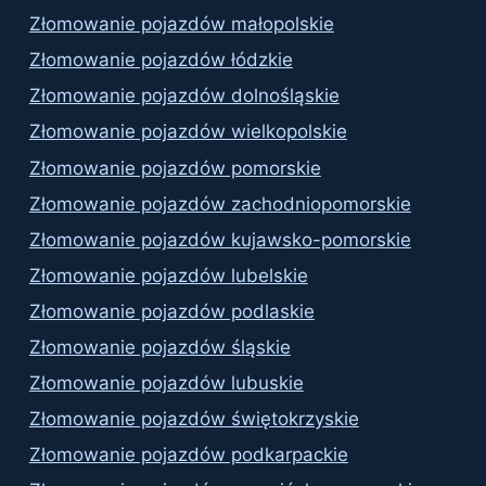
Złomowanie pojazdów małopolskie
Złomowanie pojazdów łódzkie
Złomowanie pojazdów dolnośląskie
Złomowanie pojazdów wielkopolskie
Złomowanie pojazdów pomorskie
Złomowanie pojazdów zachodniopomorskie
Złomowanie pojazdów kujawsko-pomorskie
Złomowanie pojazdów lubelskie
Złomowanie pojazdów podlaskie
Złomowanie pojazdów śląskie
Złomowanie pojazdów lubuskie
Złomowanie pojazdów świętokrzyskie
Złomowanie pojazdów podkarpackie