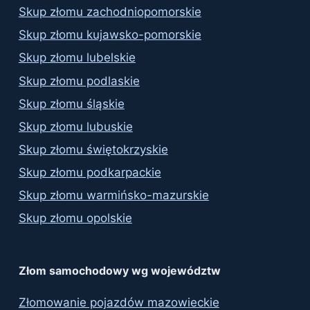
Skup złomu zachodniopomorskie
Skup złomu kujawsko-pomorskie
Skup złomu lubelskie
Skup złomu podlaskie
Skup złomu śląskie
Skup złomu lubuskie
Skup złomu świętokrzyskie
Skup złomu podkarpackie
Skup złomu warmińsko-mazurskie
Skup złomu opolskie
Złom samochodowy wg województw
Złomowanie pojazdów mazowieckie