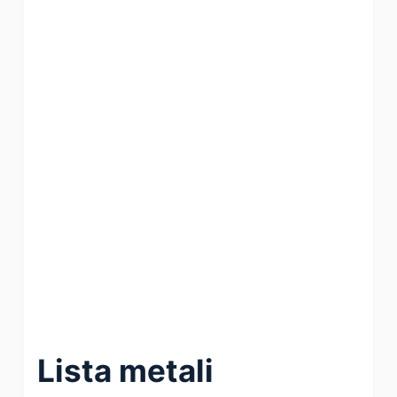
Lista metali