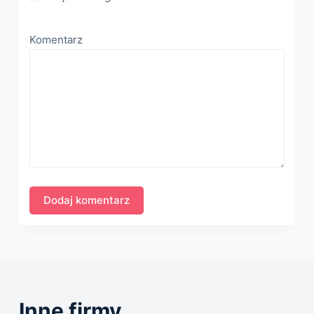
Komentarz
Inne firmy