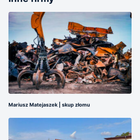
Mariusz Matejaszek | skup złomu