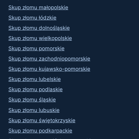
Skup złomu małopolskie
Skup złomu łódzkie
Skup złomu dolnośląskie
Skup złomu wielkopolskie
Skup złomu pomorskie
Skup złomu zachodniopomorskie
Skup złomu kujawsko-pomorskie
Skup złomu lubelskie
Skup złomu podlaskie
Skup złomu śląskie
Skup złomu lubuskie
Skup złomu świętokrzyskie
Skup złomu podkarpackie