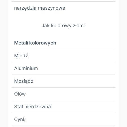
narzędzia maszynowe
Jak kolorowy złom:
Metali kolorowych
Miedź
Aluminium
Mosiądz
Ołów
Stal nierdzewna
Cynk