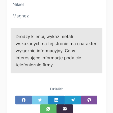
Nikiel
Magnez
Drodzy klienci, wykaz metali
wskazanych na tej stronie ma charakter
wyłącznie informacyjny. Ceny i
interesujące informacje podajcie
telefonicznie firmy.
Dzielić: