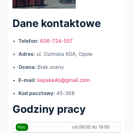
Dane kontaktowe
Telefon:
606-724-557
Adres:
ul. Ozimska 60A, Opole
Ocena:
Brak oceny
E-mail:
kepska4b@gmail.com
Kod pocztowy:
45-368
Godziny pracy
od 08:00 do 16:00
Pon.