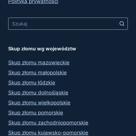
Polityka prywatności
No
results
Skup złomu wg województw
Skup złomu mazowieckie
Skup złomu małopolskie
Skup złomu łódzkie
Skup złomu dolnośląskie
Skup złomu wielkopolskie
Skup złomu pomorskie
Skup złomu zachodniopomorskie
Skup złomu kujawsko-pomorskie