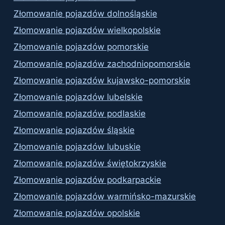
Złomowanie pojazdów dolnośląskie
Złomowanie pojazdów wielkopolskie
Złomowanie pojazdów pomorskie
Złomowanie pojazdów zachodniopomorskie
Złomowanie pojazdów kujawsko-pomorskie
Złomowanie pojazdów lubelskie
Złomowanie pojazdów podlaskie
Złomowanie pojazdów śląskie
Złomowanie pojazdów lubuskie
Złomowanie pojazdów świętokrzyskie
Złomowanie pojazdów podkarpackie
Złomowanie pojazdów warmińsko-mazurskie
Złomowanie pojazdów opolskie