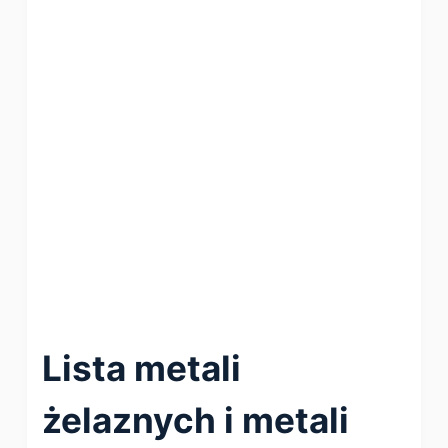
Lista metali
żelaznych i metali