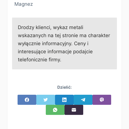
Magnez
Drodzy klienci, wykaz metali
wskazanych na tej stronie ma charakter
wyłącznie informacyjny. Ceny i
interesujące informacje podajcie
telefonicznie firmy.
Dzielić: