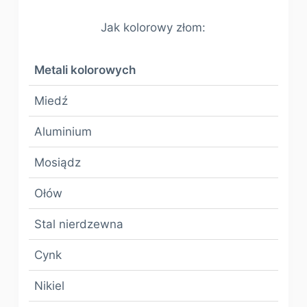
Jak kolorowy złom:
Metali kolorowych
Miedź
Aluminium
Mosiądz
Ołów
Stal nierdzewna
Cynk
Nikiel