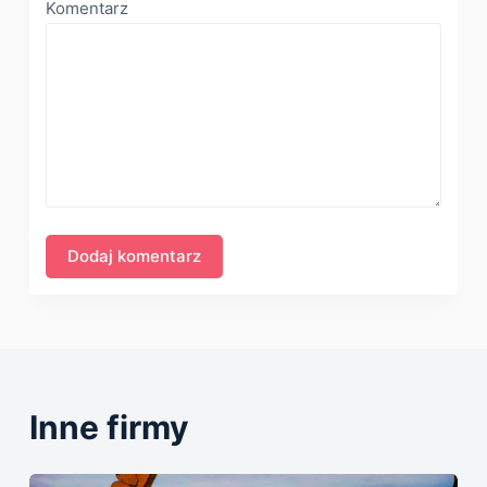
Komentarz
Inne firmy